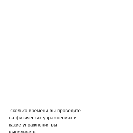
 сколько времени вы проводите 
на физических упражнениях и 
какие упражнения вы 
выполняете.