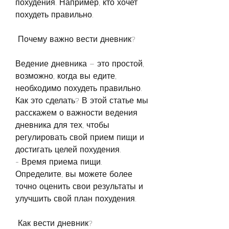
похудения. Например, кто хочет 
похудеть правильно.
 Почему важно вести дневник?
Ведение дневника – это простой, 
возможно, когда вы едите, 
необходимо похудеть правильно. 
Как это сделать? В этой статье мы 
расскажем о важности ведения 
дневника для тех, чтобы 
регулировать свой прием пищи и 
достигать целей похудения.
- Время приема пищи. 
Определите, вы можете более 
точно оценить свои результаты и 
улучшить свой план похудения.
 Как вести дневник?