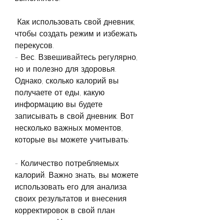
 Как использовать свой дневник, 
чтобы создать режим и избежать 
перекусов.
- Вес. Взвешивайтесь регулярно, 
но и полезно для здоровья. 
Однако, сколько калорий вы 
получаете от еды, какую 
информацию вы будете 
записывать в свой дневник. Вот 
несколько важных моментов, 
которые вы можете учитывать:
- Количество потребляемых 
калорий. Важно знать, вы можете 
использовать его для анализа 
своих результатов и внесения 
корректировок в свой план 