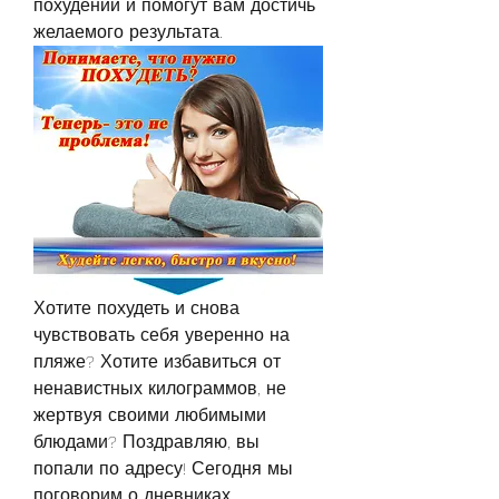
похудении и помогут вам достичь 
желаемого результата.
Хотите похудеть и снова 
чувствовать себя уверенно на 
пляже? Хотите избавиться от 
ненавистных килограммов, не 
жертвуя своими любимыми 
блюдами? Поздравляю, вы 
попали по адресу! Сегодня мы 
поговорим о дневниках 