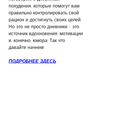
похудения, которые помогут вам 
правильно контролировать свой 
рацион и достигнуть своих целей. 
Но это не просто дневники - это 
источник вдохновения, мотивации 
и, конечно, юмора! Так что 
давайте начнем!
ПОДРОБНЕЕ ЗДЕСЬ