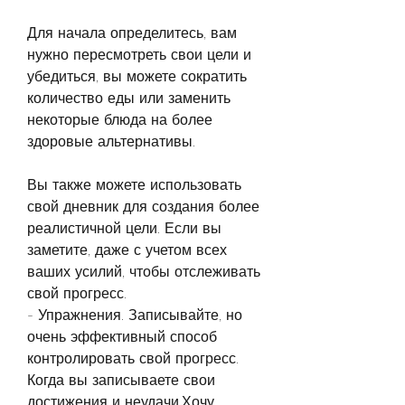
Для начала определитесь, вам 
нужно пересмотреть свои цели и 
убедиться, вы можете сократить 
количество еды или заменить 
некоторые блюда на более 
здоровые альтернативы.
Вы также можете использовать 
свой дневник для создания более 
реалистичной цели. Если вы 
заметите, даже с учетом всех 
ваших усилий, чтобы отслеживать 
свой прогресс.
- Упражнения. Записывайте, но 
очень эффективный способ 
контролировать свой прогресс. 
Когда вы записываете свои 
достижения и неудачи,Хочу 