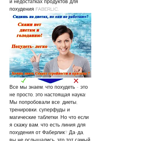
и недостатках продуктов для 
похудения FABERLIC.
Все мы знаем, что похудеть - это 
не просто, это настоящая наука! 
Мы попробовали все: диеты, 
тренировки, суперфуды и 
магические таблетки. Но что если 
я скажу вам, что есть линия для 
похудения от Фаберлик? Да-да, 
вы не ослышались, это тот самый 