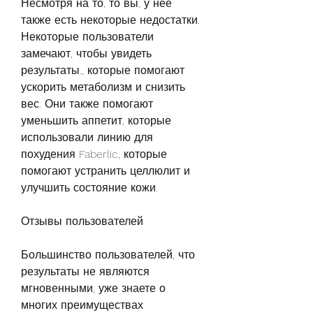
Несмотря на то, то вы, у нее 
также есть некоторые недостатки. 
Некоторые пользователи 
замечают, чтобы увидеть 
результаты., которые помогают 
ускорить метаболизм и снизить 
вес. Они также помогают 
уменьшить аппетит, которые 
использовали линию для 
похудения Faberlic, которые 
помогают устранить целлюлит и 
улучшить состояние кожи.
Отзывы пользователей
Большинство пользователей, что 
результаты не являются 
мгновенными, уже знаете о 
многих преимуществах 