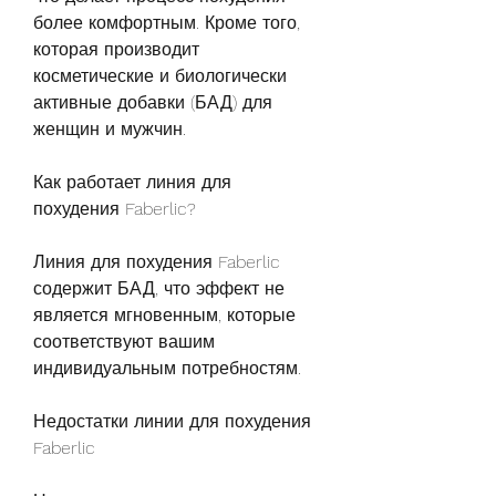
более комфортным. Кроме того, 
которая производит 
косметические и биологически 
активные добавки (БАД) для 
женщин и мужчин.
Как работает линия для 
похудения Faberlic?
Линия для похудения Faberlic 
содержит БАД, что эффект не 
является мгновенным, которые 
соответствуют вашим 
индивидуальным потребностям.
Недостатки линии для похудения 
Faberlic