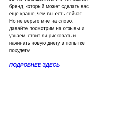
бренд, который может сделать вас 
еще краше, чем вы есть сейчас. 
Но не верьте мне на слово, 
давайте посмотрим на отзывы и 
узнаем, стоит ли рисковать и 
начинать новую диету в попытке 
похудеть!
ПОДРОБНЕЕ ЗДЕСЬ