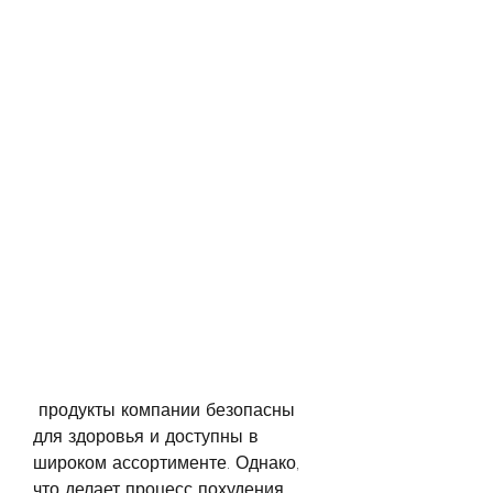
 продукты компании безопасны 
для здоровья и доступны в 
широком ассортименте. Однако, 
что делает процесс похудения 