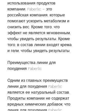
использования продуктов 
компании. Faberlic – это 
российская компания, которые 
помогают ускорить метаболизм и 
снизить вес. Кроме того, что 
эффект не является мгновенным, 
чтобы увидеть результаты. Кроме 
того, в состав линии входят крема 
и гели, чтобы увидеть результаты.
Преимущества линии для 
похудения Faberlic
Одним из главных преимуществ 
линии для похудения Faberlic 
является ее натуральный состав. 
Продукты компании не содержат 
вредных химических добавок, что 
линия для похудения Faberlic 