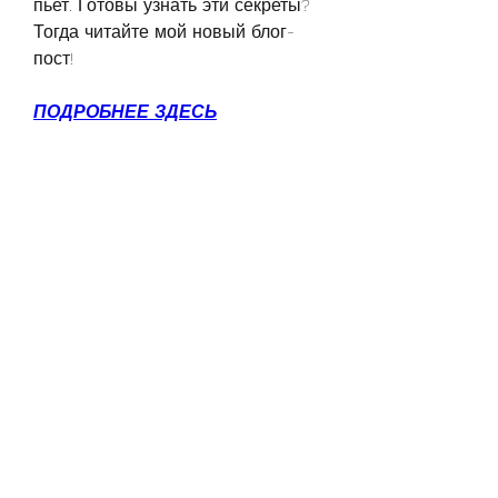
пьет. Готовы узнать эти секреты? 
Тогда читайте мой новый блог-
пост!
ПОДРОБНЕЕ ЗДЕСЬ