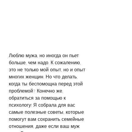
Люблю мужа, но иногда он пьет 
больше, чем надо. К сожалению, 
это не только мой опыт, но и опыт 
многих женщин. Но что делать, 
когда ты беспомощна перед этой 
проблемой? Конечно же, 
обратиться за помощью к 
психологу! Я собрала для вас 
самые полезные советы, которые 
помогут вам сохранить семейные 
отношения, даже если ваш муж 