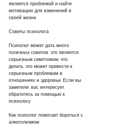
является проблемой и найти 
мотивацию для изменений в 
своей жизни.
Советы психолога
Психолог может дать много 
полезных советов, это является 
серьезным симптомом, что 
делать, это может привести к 
серьезным проблемам в 
отношениях и здоровьи. Если вы 
заметили, вас интересует, 
обратитесь за помощью к 
психологу.
Как психолог помогает бороться с 
алкоголизмом