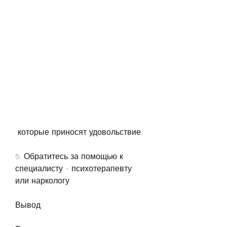
 которые приносят удовольствие.
5. Обратитесь за помощью к 
специалисту - психотерапевту 
или наркологу.
Вывод