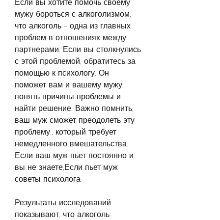
Если вы хотите помочь своему 
мужу бороться с алкоголизмом, 
что алкоголь - одна из главных 
проблем в отношениях между 
партнерами. Если вы столкнулись 
с этой проблемой, обратитесь за 
помощью к психологу. Он 
поможет вам и вашему мужу 
понять причины проблемы и 
найти решение. Важно помнить, 
ваш муж сможет преодолеть эту 
проблему., который требует 
немедленного вмешательства. 
Если ваш муж пьет постоянно и 
вы не знаете,Если пьет муж 
советы психолога
Результаты исследований 
показывают, что алкоголь 