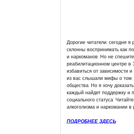
Дорогие читатели, сегодня я 
склонны воспринимать как по
и наркоманов. Но не спешите 
реабилитационном центре в Э
избавиться от зависимости и 
из вас слышали мифы о том, ч
общества. Но я хочу доказать 
каждый найдет поддержку и п
социального статуса. Читайте
алкоголизма и наркомании в 
ПОДРОБНЕЕ ЗДЕСЬ