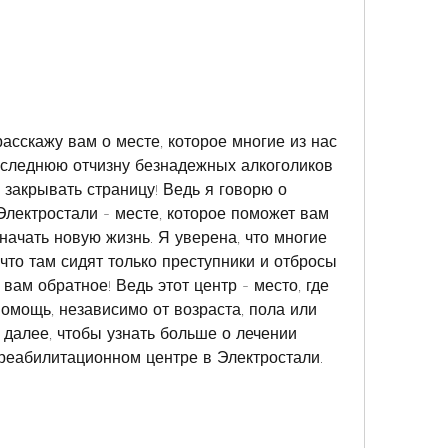
расскажу вам о месте, которое многие из нас 
следнюю отчизну безнадежных алкоголиков 
закрывать страницу! Ведь я говорю о 
лектростали - месте, которое поможет вам 
начать новую жизнь. Я уверена, что многие 
то там сидят только преступники и отбросы 
вам обратное! Ведь этот центр - место, где 
омощь, независимо от возраста, пола или 
 далее, чтобы узнать больше о лечении 
реабилитационном центре в Электростали.