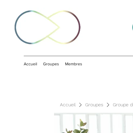
Accueil
Groupes
Membres
Accueil
Groupes
Groupe d