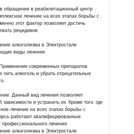
в обращения в реабилитационный центр – 
мплексное лечение на всех этапах борьбы с 
менно этот фактор позволяет достичь 
ежать рецидивов.
ние алкоголизма в Электростали 
ующие виды лечения:
. Применение современных препаратов 
 пить алкоголь и убрать отрицательные 
о.
ение. Данный вид лечения позволяет 
зависимости и устранить их. Кроме того, где 
ное лечение на всех этапах борьбы с 
Здесь работают квалифицированные 
т профессионального лечения. 
ние алкоголизма в Электростали 