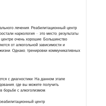
остали наркология – это место, результаты 
 центре очень хорошие. Большинство 
ются от алкогольной зависимости и 
изни. Однако, тренировки коммуникативных 
тся с диагностики. На данном этапе 
ования, где вы можете получить 
 борьбе с алкоголизмом.
реабилитационный центр