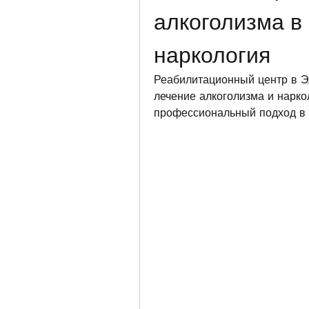
алкоголизма в 
наркология
Реабилитационный центр в Эл
лечение алкоголизма и нарко
профессиональный подход в 