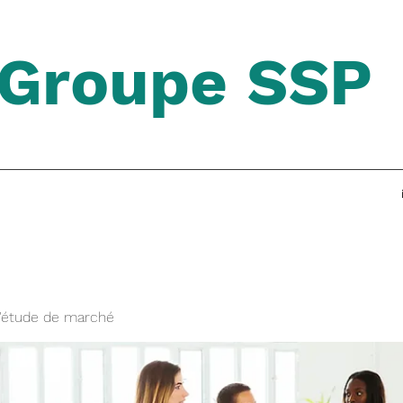
Groupe SSP
'étude de marché