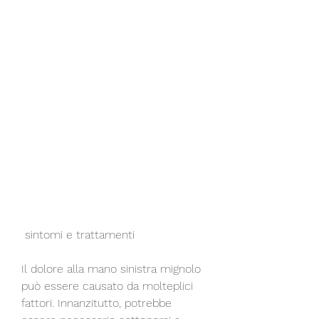
 sintomi e trattamenti
Il dolore alla mano sinistra mignolo 
può essere causato da molteplici 
fattori. Innanzitutto, potrebbe 