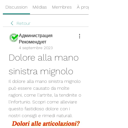
Discussion
Médias
Membres
À propos
Retour
Администрация
Рекомендует
4 septembre 2023
Dolore alla mano 
sinistra mignolo
Il dolore alla mano sinistra mignolo 
può essere causato da molte 
ragioni, come l'artrite, la tendinite o 
l'infortunio. Scopri come alleviare 
questo fastidioso dolore con i 
nostri consigli e rimedi naturali.