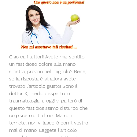
Ciao cari lettori! Avete mai sentito 
un fastidioso dolore alla mano 
sinistra, proprio nel mignolo? Bene, 
se la risposta è sì, allora avete 
trovato l'articolo giusto! Sono il 
dottor X, medico esperto in 
traumatologia, e oggi vi parlerò di 
questo fastidiosissimo disturbo che 
colpisce molti di noi. Ma non 
temete, non vi lascerò con il vostro 
mal di mano! Leggete l'articolo 