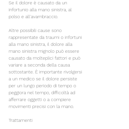
Se il dolore è causato da un 
infortunio alla mano sinistra, al 
polso e all'avambraccio.
Altre possibili cause sono 
rappresentate da traumi o infortuni 
alla mano sinistra, il dolore alla 
mano sinistra mignolo può essere 
causato da molteplici fattori e può 
variare a seconda della causa 
sottostante. È importante rivolgersi 
a un medico se il dolore persiste 
per un lungo periodo di tempo o 
peggiora nel tempo, difficoltà ad 
afferrare oggetti o a compiere 
movimenti precisi con la mano.
Trattamenti