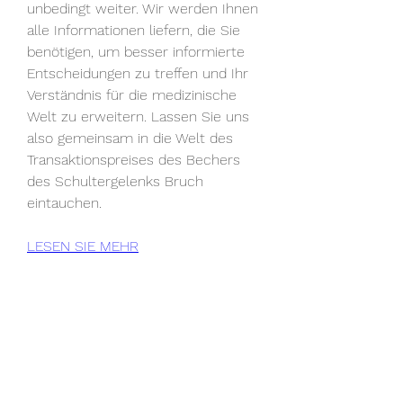
unbedingt weiter. Wir werden Ihnen 
alle Informationen liefern, die Sie 
benötigen, um besser informierte 
Entscheidungen zu treffen und Ihr 
Verständnis für die medizinische 
Welt zu erweitern. Lassen Sie uns 
also gemeinsam in die Welt des 
Transaktionspreises des Bechers 
des Schultergelenks Bruch 
eintauchen.
LESEN SIE MEHR