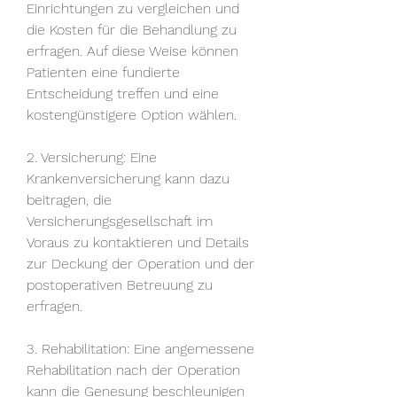
Einrichtungen zu vergleichen und 
die Kosten für die Behandlung zu 
erfragen. Auf diese Weise können 
Patienten eine fundierte 
Entscheidung treffen und eine 
kostengünstigere Option wählen.
2. Versicherung: Eine 
Krankenversicherung kann dazu 
beitragen, die 
Versicherungsgesellschaft im 
Voraus zu kontaktieren und Details 
zur Deckung der Operation und der 
postoperativen Betreuung zu 
erfragen.
3. Rehabilitation: Eine angemessene 
Rehabilitation nach der Operation 
kann die Genesung beschleunigen 