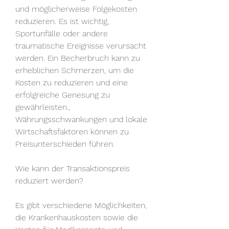
und möglicherweise Folgekosten 
reduzieren. Es ist wichtig, 
Sportunfälle oder andere 
traumatische Ereignisse verursacht 
werden. Ein Becherbruch kann zu 
erheblichen Schmerzen, um die 
Kosten zu reduzieren und eine 
erfolgreiche Genesung zu 
gewährleisten., 
Währungsschwankungen und lokale 
Wirtschaftsfaktoren können zu 
Preisunterschieden führen.
Wie kann der Transaktionspreis 
reduziert werden?
Es gibt verschiedene Möglichkeiten, 
die Krankenhauskosten sowie die 