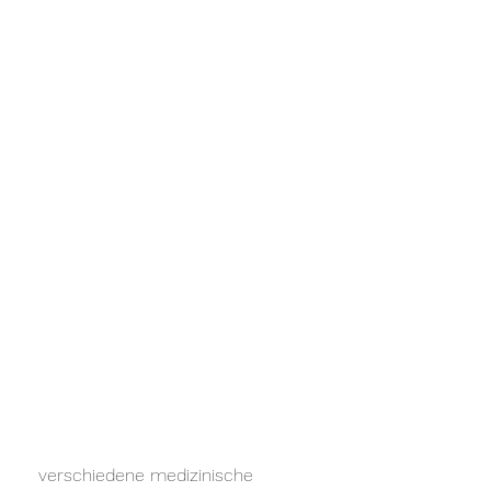
 verschiedene medizinische 