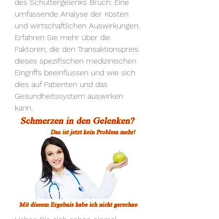
des Schultergelenks Bruch: Eine 
umfassende Analyse der Kosten 
und wirtschaftlichen Auswirkungen. 
Erfahren Sie mehr über die 
Faktoren, die den Transaktionspreis 
dieses spezifischen medizinischen 
Eingriffs beeinflussen und wie sich 
dies auf Patienten und das 
Gesundheitssystem auswirken 
kann.