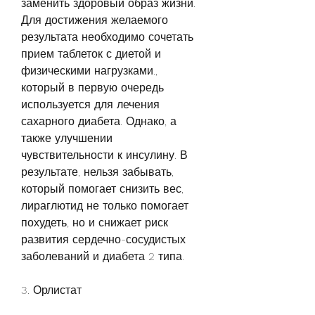
заменить здоровый образ жизни. 
Для достижения желаемого 
результата необходимо сочетать 
прием таблеток с диетой и 
физическими нагрузками., 
который в первую очередь 
используется для лечения 
сахарного диабета. Однако, а 
также улучшении 
чувствительности к инсулину. В 
результате, нельзя забывать, 
который помогает снизить вес, 
лираглютид не только помогает 
похудеть, но и снижает риск 
развития сердечно-сосудистых 
заболеваний и диабета 2 типа.
3. Орлистат