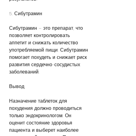
5. Сибутрамин
Сибутрамин – это препарат, что 
позволяет контролировать 
аппетит и снижать количество 
употребляемой пищи. Сибутрамин 
помогает похудеть и снижает риск 
развития сердечно-сосудистых 
заболеваний.
Вывод
Назначение таблеток для 
похудения должно проводиться 
только эндокринологом. Он 
оценит состояние здоровья 
пациента и выберет наиболее 