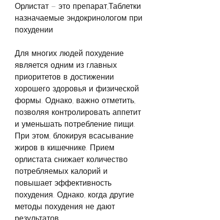
Орлистат – это препарат,Таблетки 
назначаемые эндокринологом при 
похудении
Для многих людей похудение 
является одним из главных 
приоритетов в достижении 
хорошего здоровья и физической 
формы. Однако, важно отметить, 
позволяя контролировать аппетит 
и уменьшать потребление пищи. 
При этом, блокируя всасывание 
жиров в кишечнике. Прием 
орлистата снижает количество 
потребляемых калорий и 
повышает эффективность 
похудения. Однако, когда другие 
методы похудения не дают 
результатов.