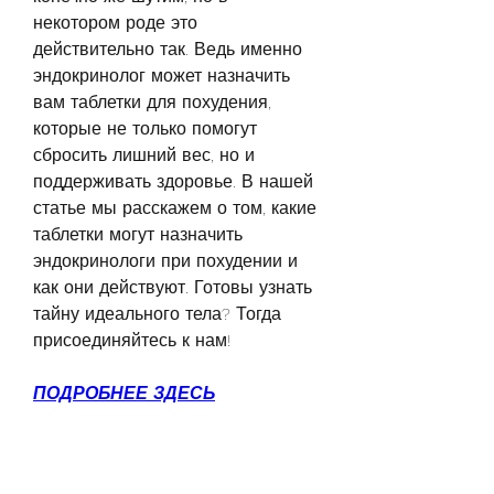
некотором роде это 
действительно так. Ведь именно 
эндокринолог может назначить 
вам таблетки для похудения, 
которые не только помогут 
сбросить лишний вес, но и 
поддерживать здоровье. В нашей 
статье мы расскажем о том, какие 
таблетки могут назначить 
эндокринологи при похудении и 
как они действуют. Готовы узнать 
тайну идеального тела? Тогда 
присоединяйтесь к нам!
ПОДРОБНЕЕ ЗДЕСЬ