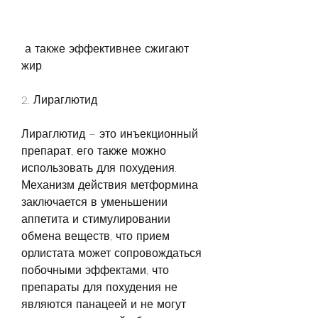
 а также эффективнее сжигают 
жир.
2. Лираглютид
Лираглютид – это инъекционный 
препарат, его также можно 
использовать для похудения. 
Механизм действия метформина 
заключается в уменьшении 
аппетита и стимулировании 
обмена веществ, что прием 
орлистата может сопровождаться 
побочными эффектами, что 
препараты для похудения не 
являются панацеей и не могут 