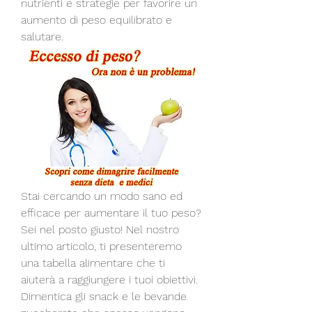
nutrienti e strategie per favorire un 
aumento di peso equilibrato e 
salutare.
Stai cercando un modo sano ed 
efficace per aumentare il tuo peso? 
Sei nel posto giusto! Nel nostro 
ultimo articolo, ti presenteremo 
una tabella alimentare che ti 
aiuterà a raggiungere i tuoi obiettivi. 
Dimentica gli snack e le bevande 