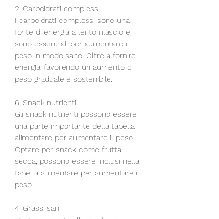
2. Carboidrati complessi
I carboidrati complessi sono una 
fonte di energia a lento rilascio e 
sono essenziali per aumentare il 
peso in modo sano. Oltre a fornire 
energia, favorendo un aumento di 
peso graduale e sostenibile.
6. Snack nutrienti
Gli snack nutrienti possono essere 
una parte importante della tabella 
alimentare per aumentare il peso. 
Optare per snack come frutta 
secca, possono essere inclusi nella 
tabella alimentare per aumentare il 
peso.
4. Grassi sani