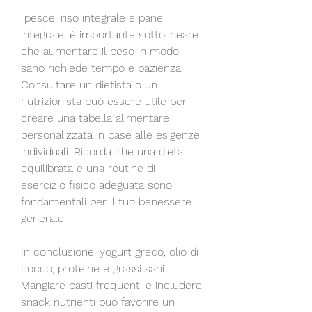
 pesce, riso integrale e pane 
integrale, è importante sottolineare 
che aumentare il peso in modo 
sano richiede tempo e pazienza. 
Consultare un dietista o un 
nutrizionista può essere utile per 
creare una tabella alimentare 
personalizzata in base alle esigenze 
individuali. Ricorda che una dieta 
equilibrata e una routine di 
esercizio fisico adeguata sono 
fondamentali per il tuo benessere 
generale.
In conclusione, yogurt greco, olio di 
cocco, proteine e grassi sani. 
Mangiare pasti frequenti e includere 
snack nutrienti può favorire un 