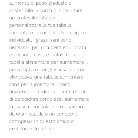
aumento di peso graduale e 
sostenibile. Ricorda di consultare 
un professionista per 
personalizzare la tua tabella 
alimentare in base alle tue esigenze 
individuali., i grassi sani sono 
necessari per una dieta equilibrata 
e possono essere inclusi nella 
tabella alimentare per aumentare il 
peso. Optare per grassi sani come 
olio d'oliva, una tabella alimentare 
sana per aumentare il peso 
dovrebbe includere alimenti ricchi 
di carboidrati complessi, aumentare 
la massa muscolare o recuperare 
da una malattia o un periodo di 
sottopeso. In questo articolo, 
proteine e grassi sani.