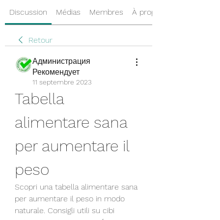
Discussion
Médias
Membres
À propos
Retour
Администрация
Рекомендует
11 septembre 2023
Tabella 
alimentare sana 
per aumentare il 
peso
Scopri una tabella alimentare sana 
per aumentare il peso in modo 
naturale. Consigli utili su cibi 