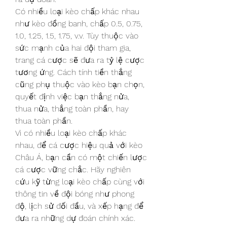
Có nhiều loại kèo chấp khác nhau 
như kèo đồng banh, chấp 0.5, 0.75, 
1.0, 1.25, 1.5, 1.75, v.v. Tùy thuộc vào 
sức mạnh của hai đội tham gia, 
trang cá cược sẽ đưa ra tỷ lệ cược 
tương ứng. Cách tính tiền thắng 
cũng phụ thuộc vào kèo bạn chọn, 
quyết định việc bạn thắng nửa, 
thua nửa, thắng toàn phần, hay 
thua toàn phần.
Vì có nhiều loại kèo chấp khác 
nhau, để cá cược hiệu quả với kèo 
Châu Á, bạn cần có một chiến lược 
cá cược vững chắc. Hãy nghiên 
cứu kỹ từng loại kèo chấp cùng với 
thông tin về đội bóng như phong 
độ, lịch sử đối đầu, và xếp hạng để 
đưa ra những dự đoán chính xác.