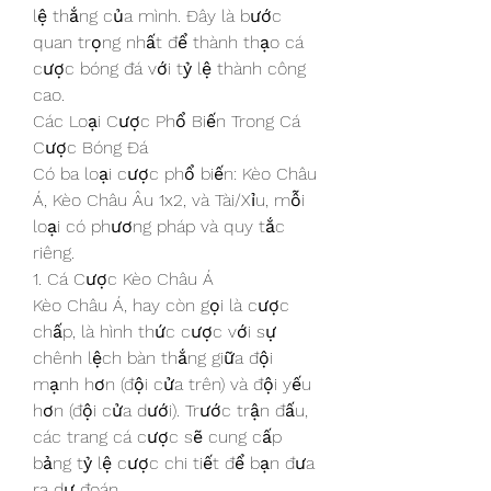
lệ thắng của mình. Đây là bước 
quan trọng nhất để thành thạo cá 
cược bóng đá với tỷ lệ thành công 
cao.
Các Loại Cược Phổ Biến Trong Cá 
Cược Bóng Đá
Có ba loại cược phổ biến: Kèo Châu 
Á, Kèo Châu Âu 1x2, và Tài/Xỉu, mỗi 
loại có phương pháp và quy tắc 
riêng.
1. Cá Cược Kèo Châu Á
Kèo Châu Á, hay còn gọi là cược 
chấp, là hình thức cược với sự 
chênh lệch bàn thắng giữa đội 
mạnh hơn (đội cửa trên) và đội yếu 
hơn (đội cửa dưới). Trước trận đấu, 
các trang cá cược sẽ cung cấp 
bảng tỷ lệ cược chi tiết để bạn đưa 
ra dự đoán.