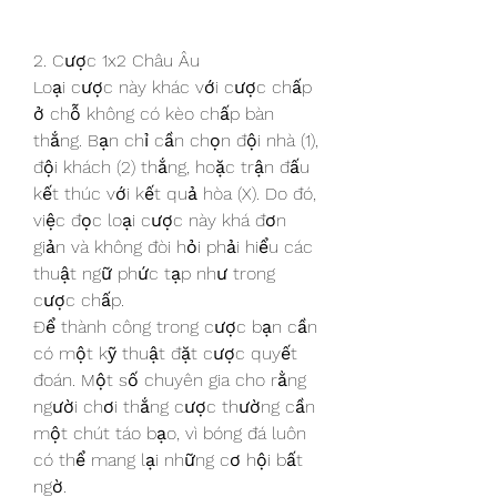
2. Cược 1x2 Châu Âu
Loại cược này khác với cược chấp 
ở chỗ không có kèo chấp bàn 
thắng. Bạn chỉ cần chọn đội nhà (1), 
đội khách (2) thắng, hoặc trận đấu 
kết thúc với kết quả hòa (X). Do đó, 
việc đọc loại cược này khá đơn 
giản và không đòi hỏi phải hiểu các 
thuật ngữ phức tạp như trong 
cược chấp.
Để thành công trong cược bạn cần 
có một kỹ thuật đặt cược quyết 
đoán. Một số chuyên gia cho rằng 
người chơi thắng cược thường cần 
một chút táo bạo, vì bóng đá luôn 
có thể mang lại những cơ hội bất 
ngờ.