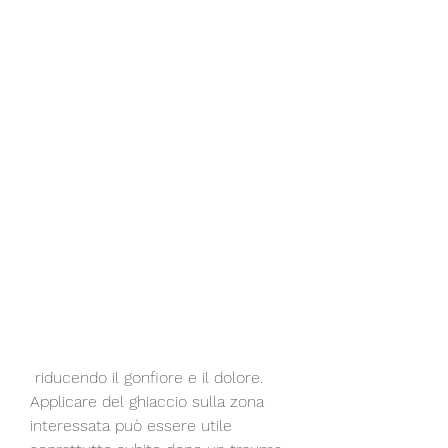
 riducendo il gonfiore e il dolore. 
Applicare del ghiaccio sulla zona 
interessata può essere utile 