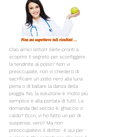
Ciao amici lettori! Siete pronti a 
scoprire il segreto per sconfiggere 
la tendinite al polso? Non vi 
preoccupate, non vi chiederò di 
sacrificare un pollo nero alla luna 
piena o di ballare la danza della 
pioggia. No, la soluzione è molto più 
semplice e alla portata di tutti. La 
domanda del secolo è: ghiaccio o 
caldo? Ecco, vi ho fatto un po' di 
suspense, vero? Ma non 
preoccupatevi, il dottor  è qui per 