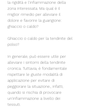
la rigidità e l'infiammazione della 
zona interessata. Ma qual è il 
miglior rimedio per alleviare il 
dolore e favorire la guarigione: 
ghiaccio o caldo?
Ghiaccio o caldo per la tendinite del 
polso? 
In generale, può essere utile per 
alleviare i sintomi della tendinite 
cronica. Tuttavia, è fondamentale 
rispettare le giuste modalità di 
applicazione per evitare di 
peggiorare la situazione., infatti, 
quando si rischia di provocare 
un'infiammazione a livello dei 
tessuti.