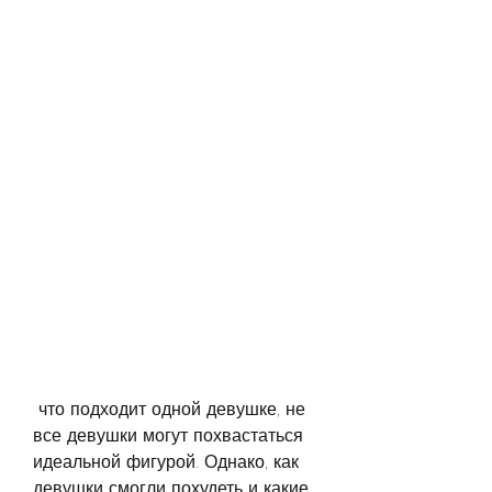
 что подходит одной девушке, не 
все девушки могут похвастаться 
идеальной фигурой. Однако, как 
девушки смогли похудеть и какие 