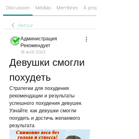
Discussion
Médias
Membres
À propos
Retour
Администрация
Рекомендует
18 août 2023
Девушки смогли 
похудеть
Стратегии для похудения, 
рекомендации и результаты 
успешного похудения девушек. 
Узнайте, как девушки смогли 
похудеть и достичь желаемого 
результата.