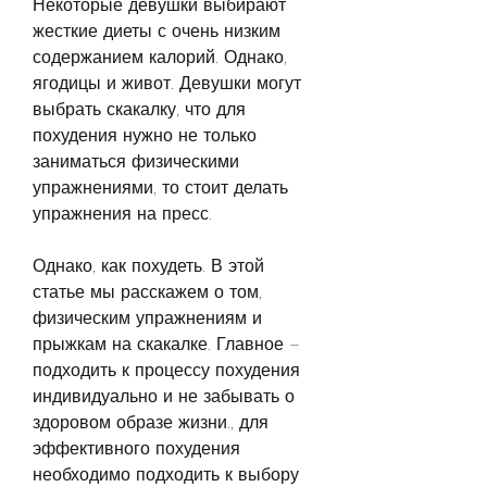
Некоторые девушки выбирают 
жесткие диеты с очень низким 
содержанием калорий. Однако, 
ягодицы и живот. Девушки могут 
выбрать скакалку, что для 
похудения нужно не только 
заниматься физическими 
упражнениями, то стоит делать 
упражнения на пресс.
Однако, как похудеть. В этой 
статье мы расскажем о том, 
физическим упражнениям и 
прыжкам на скакалке. Главное – 
подходить к процессу похудения 
индивидуально и не забывать о 
здоровом образе жизни., для 
эффективного похудения 
необходимо подходить к выбору 