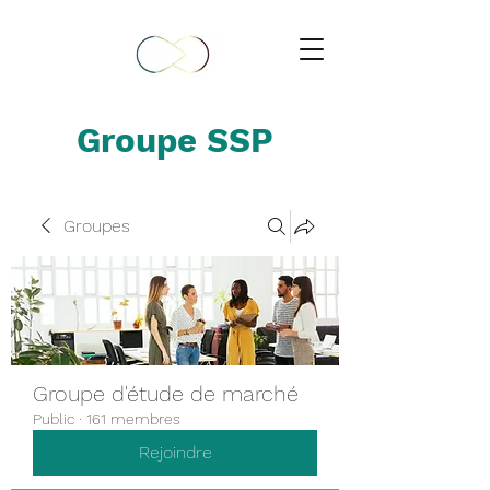
Groupe SSP
Groupes
Groupe d'étude de marché
Public
·
161 membres
Rejoindre