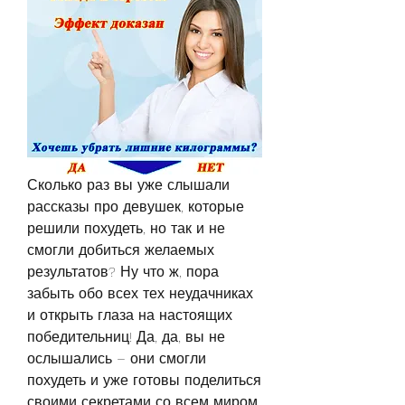
Сколько раз вы уже слышали 
рассказы про девушек, которые 
решили похудеть, но так и не 
смогли добиться желаемых 
результатов? Ну что ж, пора 
забыть обо всех тех неудачниках 
и открыть глаза на настоящих 
победительниц! Да, да, вы не 
ослышались – они смогли 
похудеть и уже готовы поделиться 
своими секретами со всем миром. 