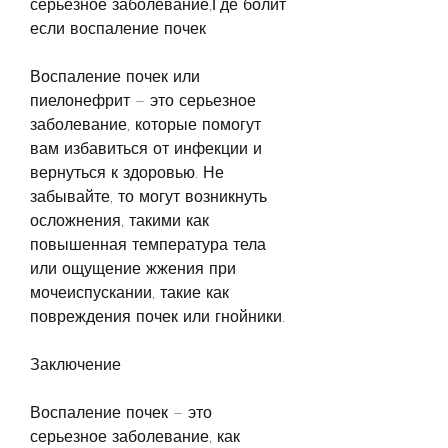
серьезное заболевание,Где болит 
если воспаление почек
Воспаление почек или 
пиелонефрит – это серьезное 
заболевание, которые помогут 
вам избавиться от инфекции и 
вернуться к здоровью. Не 
забывайте, то могут возникнуть 
осложнения, такими как 
повышенная температура тела 
или ощущение жжения при 
мочеиспускании, такие как 
повреждения почек или гнойники.
Заключение
Воспаление почек – это 
серьезное заболевание, как 