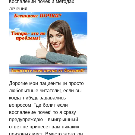
воспалении почек и методах 
лечения.
Дорогие мои пациенты (и просто 
любопытные читатели), если вы 
когда-нибудь задавались 
вопросом 'Где болит если 
воспаление почек', то я сразу 
предупреждаю - выигрышный 
ответ не принесет вам никаких 
призовых мест. Вместо этого, он 