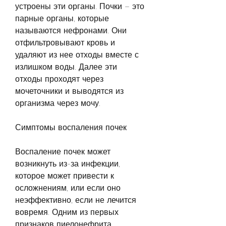
устроены эти органы. Почки – это 
парные органы, которые 
называются нефронами. Они 
отфильтровывают кровь и 
удаляют из нее отходы вместе с 
излишком воды. Далее эти 
отходы проходят через 
мочеточники и выводятся из 
организма через мочу.
Симптомы воспаления почек
Воспаление почек может 
возникнуть из-за инфекции, 
которое может привести к 
осложнениям, или если оно 
неэффективно, если не лечится 
вовремя. Одним из первых 
признаков пиелонефрита 