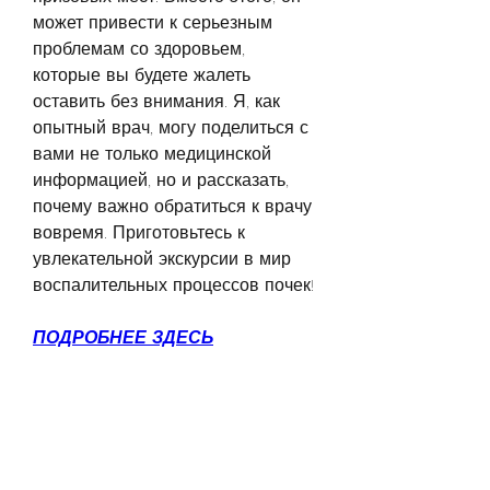
может привести к серьезным 
проблемам со здоровьем, 
которые вы будете жалеть 
оставить без внимания. Я, как 
опытный врач, могу поделиться с 
вами не только медицинской 
информацией, но и рассказать, 
почему важно обратиться к врачу 
вовремя. Приготовьтесь к 
увлекательной экскурсии в мир 
воспалительных процессов почек!
ПОДРОБНЕЕ ЗДЕСЬ