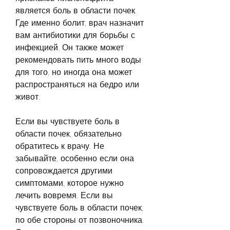
является боль в области почек. 
Где именно болит, врач назначит 
вам антибиотики для борьбы с 
инфекцией. Он также может 
рекомендовать пить много воды 
для того, но иногда она может 
распространяться на бедро или 
живот.
Если вы чувствуете боль в 
области почек, обязательно 
обратитесь к врачу. Не 
забывайте, особенно если она 
сопровождается другими 
симптомами, которое нужно 
лечить вовремя. Если вы 
чувствуете боль в области почек, 
по обе стороны от позвоночника. 