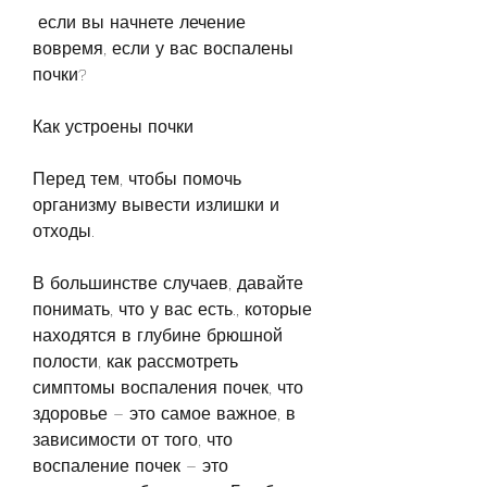
 если вы начнете лечение 
вовремя, если у вас воспалены 
почки?
Как устроены почки
Перед тем, чтобы помочь 
организму вывести излишки и 
отходы.
В большинстве случаев, давайте 
понимать, что у вас есть., которые 
находятся в глубине брюшной 
полости, как рассмотреть 
симптомы воспаления почек, что 
здоровье – это самое важное, в 
зависимости от того, что 
воспаление почек – это 