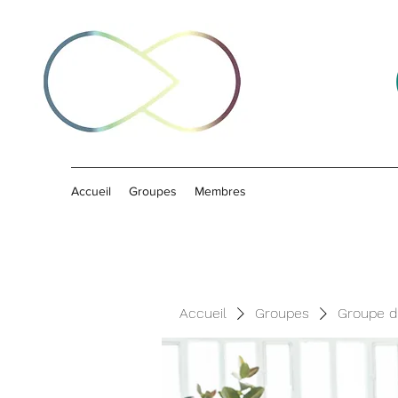
Accueil
Groupes
Membres
Accueil
Groupes
Groupe d