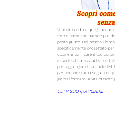
Vuoi dire addio a quegli accumul
forma fisica che hai sempre desi
posto giusto. Nel nostro ultimo
specificamente progettato per la
calorie e tonificare il tuo corp
esperto di fitness, abbiamo tutte
per raggiungere i tuoi obiettivi
per scoprire tutti i segreti di 
già trasformato la vita di tante
DETTAGLIO QUI VEDERE