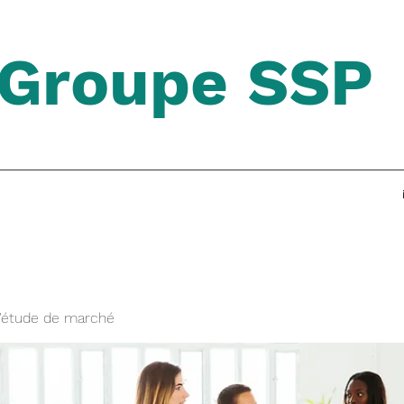
Groupe SSP
'étude de marché