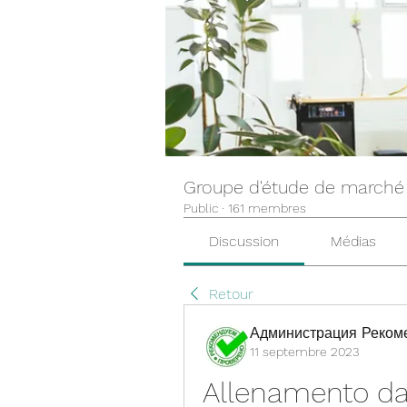
Groupe d'étude de marché
Public
·
161 membres
Discussion
Médias
Retour
Администрация Реком
11 septembre 2023
Allenamento da 