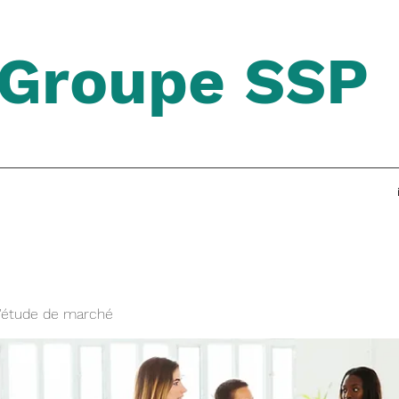
Groupe SSP
'étude de marché