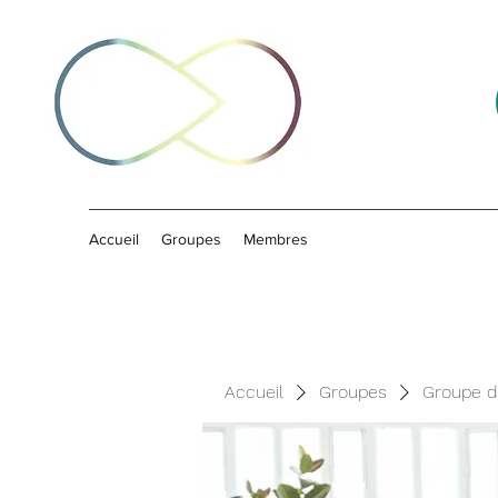
Accueil
Groupes
Membres
Accueil
Groupes
Groupe d