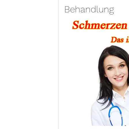
Behandlung