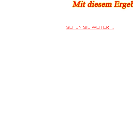
SEHEN SIE WEITER ...