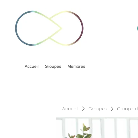
Accueil
Groupes
Membres
Accueil
Groupes
Groupe d