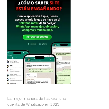
La mejor manera de hackear una 
cuenta de Whatsapp en 2023