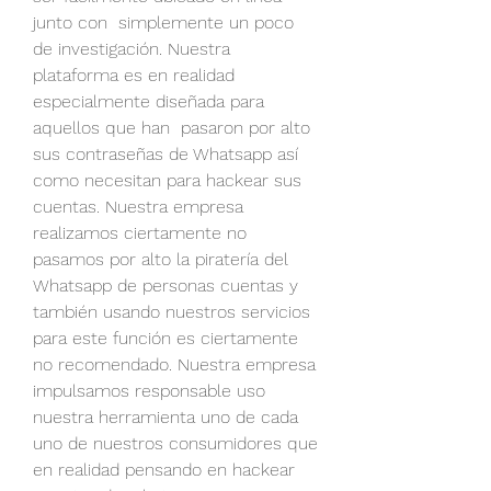
junto con  simplemente un poco 
de investigación. Nuestra 
plataforma es en realidad 
especialmente diseñada para 
aquellos que han  pasaron por alto 
sus contraseñas de Whatsapp así 
como necesitan para hackear sus 
cuentas. Nuestra empresa 
realizamos ciertamente no 
pasamos por alto la piratería del 
Whatsapp de personas cuentas y 
también usando nuestros servicios 
para este función es ciertamente 
no recomendado. Nuestra empresa 
impulsamos responsable uso 
nuestra herramienta uno de cada 
uno de nuestros consumidores que 
en realidad pensando en hackear 