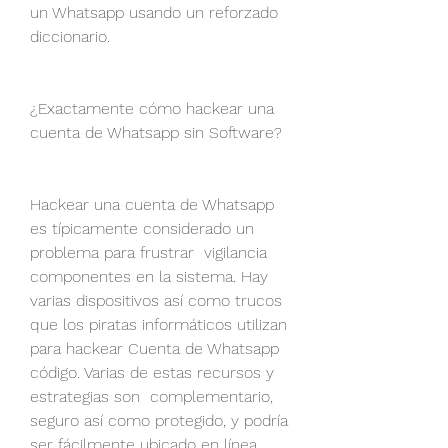
un Whatsapp usando un reforzado 
diccionario.
¿Exactamente cómo hackear una 
cuenta de Whatsapp sin Software?
Hackear una cuenta de Whatsapp 
es típicamente considerado un 
problema para frustrar  vigilancia 
componentes en la sistema. Hay  
varias dispositivos así como trucos 
que los piratas informáticos utilizan 
para hackear Cuenta de Whatsapp 
código. Varias de estas recursos y 
estrategias son  complementario, 
seguro así como protegido, y podría 
ser fácilmente ubicado en línea 