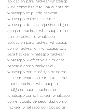
aplicacion para hackear whatsapp 
2021 como hackear una cuenta de 
whatsapp se puede hackear 
whatsapp como hackear el 
whatsapp de tu pareja sin codigo qr 
app para hackear whatsapp sin root 
como hackear o whatsapp 
aplicacion para hackear whatsapp 
como hackear um whatsapp app 
para hackear whatsapp hackear 
whatsapp  y efectivo sin cuenta 
bancaria como hackear el 
whatsapp con el código qr como 
hackear whatsapp  sin que se den 
cuenta hackear whatsapp sin 
codigo se puede hackear un 
whatsapp como hackear whatsapp 
con el codigo de seguridad como 
hackear whatsapp con código qr 