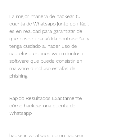
La mejor manera de hackear tu 
cuenta de Whatsapp junto con fácil 
es en realidad para garantizar de 
que posee una sólida contraseña  y 
tenga cuidado al hacer uso de 
cauteloso enlaces web o incluso 
software que puede consistir en 
malware o incluso estafas de 
phishing.
Rápido Resultados Exactamente 
cómo hackear una cuenta de 
Whatsapp
hackear whatsapp como hackear 