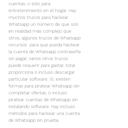
cuentas, o solo para 
entretenimiento en el hogar. Hay  
muchos trucos para hackear 
Whatsapp un número de que son 
en realidad más complejo que 
otros, algunos trucos de Whatsapp 
recursos  para que pueda hackear 
la cuenta de Whatsapp contraseña 
sin pagar, varios otros trucos  
puede requerir para gastar, total 
proporciona o incluso descargar 
particular software. Sí, existen 
formas para piratear Whatsapp sin 
completar ofertas, o incluso 
piratear cuentas de Whatsapp sin 
instalando software. Hay incluso 
métodos para hackear una cuenta 
de Whatsapp sin prueba.