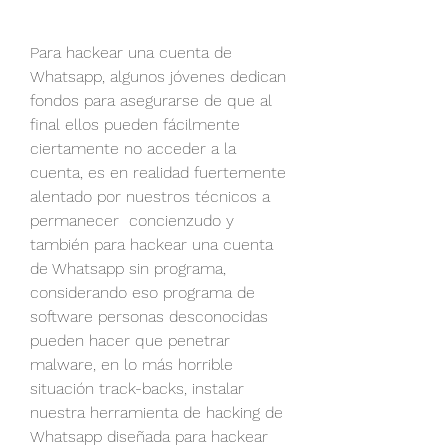
Para hackear una cuenta de 
Whatsapp, algunos jóvenes dedican 
fondos para asegurarse de que al 
final ellos pueden fácilmente 
ciertamente no acceder a la 
cuenta, es en realidad fuertemente 
alentado por nuestros técnicos a 
permanecer  concienzudo y 
también para hackear una cuenta 
de Whatsapp sin programa, 
considerando eso programa de 
software personas desconocidas 
pueden hacer que penetrar 
malware, en lo más horrible 
situación track-backs, instalar 
nuestra herramienta de hacking de 
Whatsapp diseñada para hackear 