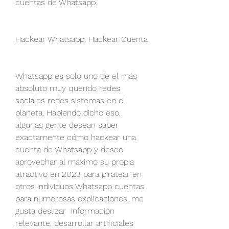
cuentas de Whatsapp.
Hackear Whatsapp, Hackear Cuenta 
Whatsapp es solo uno de el más 
absoluto muy querido redes 
sociales redes sistemas en el 
planeta. Habiendo dicho eso, 
algunas gente desean saber  
exactamente cómo hackear una 
cuenta de Whatsapp y deseo 
aprovechar al máximo su propia 
atractivo en 2023 para piratear en 
otros individuos Whatsapp cuentas 
para numerosas explicaciones, me 
gusta deslizar  información 
relevante, desarrollar artificiales 