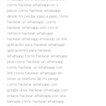
como hackear whatsapp en 3 
pasos como hackear whatsapp 
desde mi celular paso a paso cómo 
hackear un whatsapp  como 
hackear whatsapp solo con el 
numero hackear whatsapp  
hackear whatsapp enviando un link 
aplicación para hackear whatsapp 
aplicaciones para hackear 
whatsapp como hackear whatsapp 
plus cómo hackear un whatsapp 
como hackear un whatsapp con 
link como hackear whatsapp sin 
tener el telefono de mi pareja 
como hackear whatsapp con 
google drive hackear whatsapp con 
enlace hackear whatsapp con una 
llamada cómo hackear whatsapp 