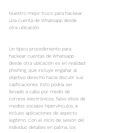
Nuestro mejor truco para hackear 
una cuenta de Whatsapp desde 
otra ubicación
Un típico procedimiento para 
hackear cuentas de Whatsapp 
desde otra ubicación es en realidad 
phishing, que incluye engañar al 
objetivo derecho hacia discutir sus 
calificaciones. Esto podría ser 
llevado a cabo por medio de 
correos electrónicos, falso sitios de 
medios sociales hipervínculos, e 
incluso aplicaciones de aspecto 
legítimo. Con el inicio de sesión del 
individuo detalles en palma, los 