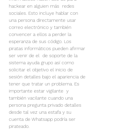
hackear en alguien más  redes 
sociales. Esto incluye hablar con 
una persona directamente usar 
correo electrónico y también 
convencer a ellos a perder la 
esperanza de sus código. Los 
piratas informáticos pueden afirmar 
ser venir de el  de soporte de la 
sistema ayuda grupo así como 
solicitar el objetivo el inicio de 
sesión detalles bajo el apariencia de 
tener que tratar un problema. Es 
importante estar vigilante  y 
también vacilante cuando una 
persona pregunta privado detalles 
desde tal vez una estafa y su 
cuenta de Whatsapp podría ser 
pirateado.