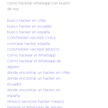
como hackear whatsapp con buzon 
de voz
busco hacker en chile
busco hacker en ecuador
busco hacker en españa
CONTRATAR HACKER CHILE
contratar hacker españa
CONTRATAR HACKER MEXICO
Cómo hackear el Whatsapp
Cómo hackear el Whatsapp de 
alguien
donde encontrar un hacker en chile
donde encontrar un hacker en 
ecuador
donde encontrar un hacker en 
españa
o
frezco servicios hacker mexico
hackear el Whatsapp de alguien