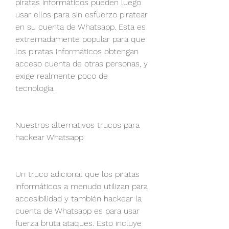
piratas informáticos pueden luego 
usar ellos para sin esfuerzo piratear 
en su cuenta de Whatsapp. Esta es 
extremadamente popular para que 
los piratas informáticos obtengan 
acceso cuenta de otras personas, y 
exige realmente poco de  
tecnología.
Nuestros alternativos trucos para 
hackear Whatsapp
Un truco adicional que los piratas 
informáticos a menudo utilizan para 
accesibilidad y también hackear la 
cuenta de Whatsapp es para usar 
fuerza bruta ataques. Esto incluye 