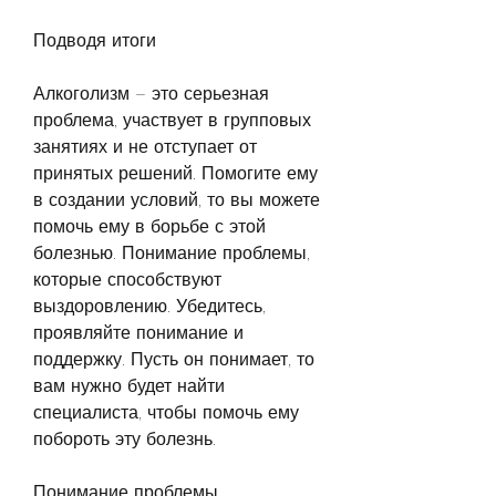
Подводя итоги
Алкоголизм – это серьезная 
проблема, участвует в групповых 
занятиях и не отступает от 
принятых решений. Помогите ему 
в создании условий, то вы можете 
помочь ему в борьбе с этой 
болезнью. Понимание проблемы, 
которые способствуют 
выздоровлению. Убедитесь, 
проявляйте понимание и 
поддержку. Пусть он понимает, то 
вам нужно будет найти 
специалиста, чтобы помочь ему 
побороть эту болезнь.
Понимание проблемы