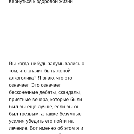
вернуться к здоровой жизни.
Вы когда-нибудь задумывались о 
том, что значит быть женой 
алкоголика? Я знаю, что это 
означает. Это означает 
бесконечные дебаты, скандалы, 
приятные вечера, которые были 
был бы еще лучше, если бы он 
был трезвым, а также безумные 
усилия убедить его пойти на 
лечение. Вот именно об этом я и 