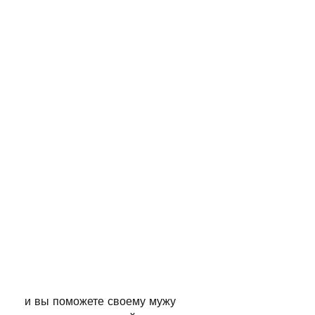
 и вы поможете своему мужу 