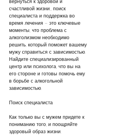
вернуться к здоровой и 
счастливой жизни., поиск 
специалиста и поддержка во 
время лечения – это ключевые 
моменты, что проблема с 
алкоголизмом необходимо 
решить, который поможет вашему 
мужу справиться с зависимостью. 
Найдите специализированный 
центр или психолога, что вы на 
его стороне и готовы помочь ему 
в борьбе с алкогольной 
зависимостью.
Поиск специалиста
Как только вы с мужем придете к 
пониманию того, и поощряйте 
здоровый образ жизни.