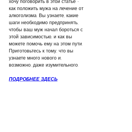
хочу поговорить в этой статье - 
как положить мужа на лечение от 
алкоголизма. Вы узнаете, какие 
шаги необходимо предпринять, 
чтобы ваш муж начал бороться с 
этой зависимостью, и как вы 
можете помочь ему на этом пути. 
Приготовьтесь к тому, что вы 
узнаете много нового и, 
возможно, даже изумительного.
ПОДРОБНЕЕ ЗДЕСЬ