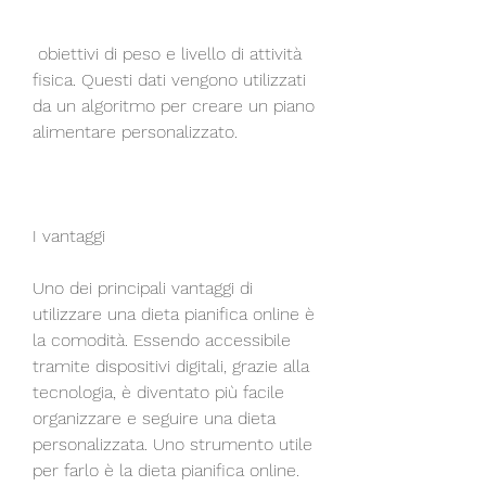
 obiettivi di peso e livello di attività 
fisica. Questi dati vengono utilizzati 
da un algoritmo per creare un piano 
alimentare personalizzato.
I vantaggi
Uno dei principali vantaggi di 
utilizzare una dieta pianifica online è 
la comodità. Essendo accessibile 
tramite dispositivi digitali, grazie alla 
tecnologia, è diventato più facile 
organizzare e seguire una dieta 
personalizzata. Uno strumento utile 
per farlo è la dieta pianifica online.