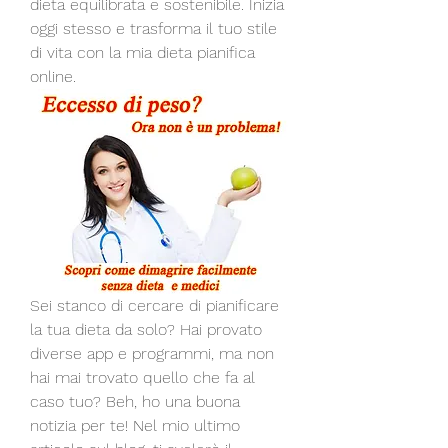
dieta equilibrata e sostenibile. Inizia 
oggi stesso e trasforma il tuo stile 
di vita con la mia dieta pianifica 
online.
Sei stanco di cercare di pianificare 
la tua dieta da solo? Hai provato 
diverse app e programmi, ma non 
hai mai trovato quello che fa al 
caso tuo? Beh, ho una buona 
notizia per te! Nel mio ultimo 