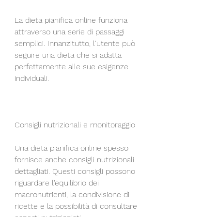
La dieta pianifica online funziona 
attraverso una serie di passaggi 
semplici. Innanzitutto, l'utente può 
seguire una dieta che si adatta 
perfettamente alle sue esigenze 
individuali.
Consigli nutrizionali e monitoraggio
Una dieta pianifica online spesso 
fornisce anche consigli nutrizionali 
dettagliati. Questi consigli possono 
riguardare l'equilibrio dei 
macronutrienti, la condivisione di 
ricette e la possibilità di consultare 