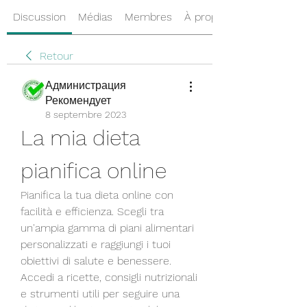
Discussion
Médias
Membres
À propos
Retour
Администрация
Рекомендует
8 septembre 2023
La mia dieta 
pianifica online
Pianifica la tua dieta online con 
facilità e efficienza. Scegli tra 
un'ampia gamma di piani alimentari 
personalizzati e raggiungi i tuoi 
obiettivi di salute e benessere. 
Accedi a ricette, consigli nutrizionali 
e strumenti utili per seguire una 