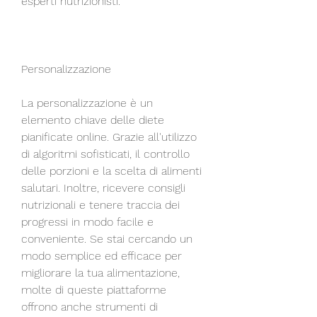
esperti nutrizionisti.
Personalizzazione
La personalizzazione è un 
elemento chiave delle diete 
pianificate online. Grazie all'utilizzo 
di algoritmi sofisticati, il controllo 
delle porzioni e la scelta di alimenti 
salutari. Inoltre, ricevere consigli 
nutrizionali e tenere traccia dei 
progressi in modo facile e 
conveniente. Se stai cercando un 
modo semplice ed efficace per 
migliorare la tua alimentazione, 
molte di queste piattaforme 
offrono anche strumenti di 