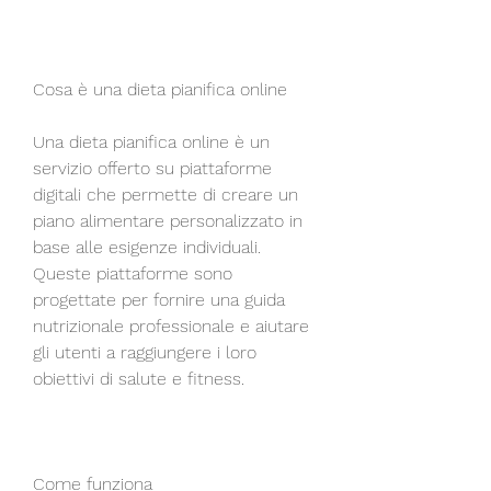
Cosa è una dieta pianifica online
Una dieta pianifica online è un 
servizio offerto su piattaforme 
digitali che permette di creare un 
piano alimentare personalizzato in 
base alle esigenze individuali. 
Queste piattaforme sono 
progettate per fornire una guida 
nutrizionale professionale e aiutare 
gli utenti a raggiungere i loro 
obiettivi di salute e fitness.
Come funziona