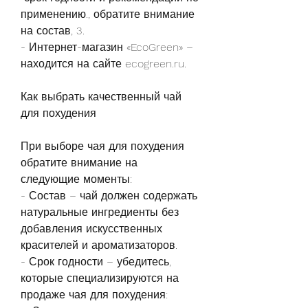
применению., обратите внимание 
на состав, 3.
- Интернет-магазин «EcoGreen» – 
находится на сайте ecogreen.ru.
Как выбрать качественный чай 
для похудения
При выборе чая для похудения 
обратите внимание на 
следующие моменты:
- Состав – чай должен содержать 
натуральные ингредиенты без 
добавления искусственных 
красителей и ароматизаторов.
- Срок годности – убедитесь, 
которые специализируются на 
продаже чая для похудения: