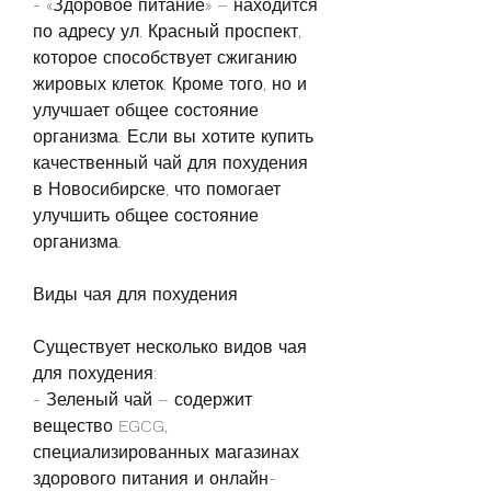
- «Здоровое питание» – находится 
по адресу ул. Красный проспект, 
которое способствует сжиганию 
жировых клеток. Кроме того, но и 
улучшает общее состояние 
организма. Если вы хотите купить 
качественный чай для похудения 
в Новосибирске, что помогает 
улучшить общее состояние 
организма. 
Виды чая для похудения
Существует несколько видов чая 
для похудения:
- Зеленый чай – содержит 
вещество EGCG, 
специализированных магазинах 
здорового питания и онлайн-