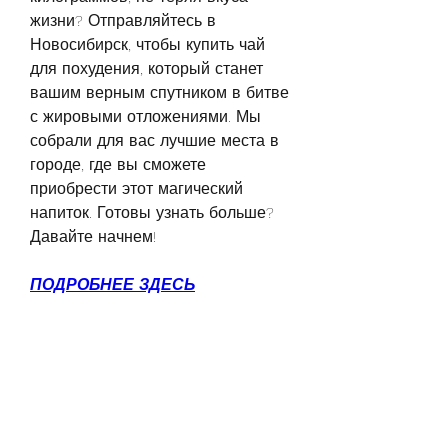
жизни? Отправляйтесь в 
Новосибирск, чтобы купить чай 
для похудения, который станет 
вашим верным спутником в битве 
с жировыми отложениями. Мы 
собрали для вас лучшие места в 
городе, где вы сможете 
приобрести этот магический 
напиток. Готовы узнать больше? 
Давайте начнем!
ПОДРОБНЕЕ ЗДЕСЬ