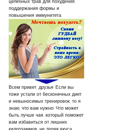
целебных трав для похудения, 
поддержания формы и 
повышения иммунитета.
Всем привет, друзья! Если вы 
тоже устали от бесконечных диет 
и невыносимых тренировок, то я 
знаю, что вам нужно! Что может 
быть лучше чая, который поможет 
вам избавиться от лишних 
килограммов, не теряя вкуса 