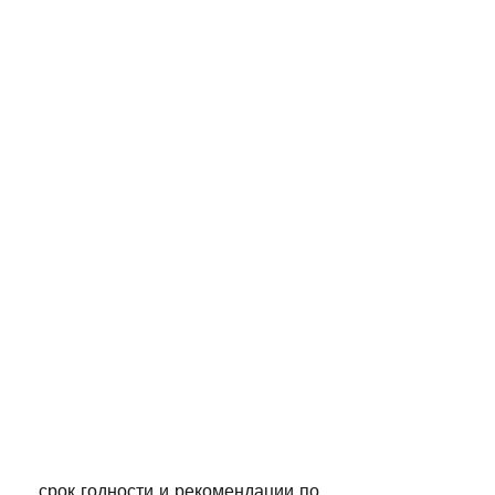
 срок годности и рекомендации по 