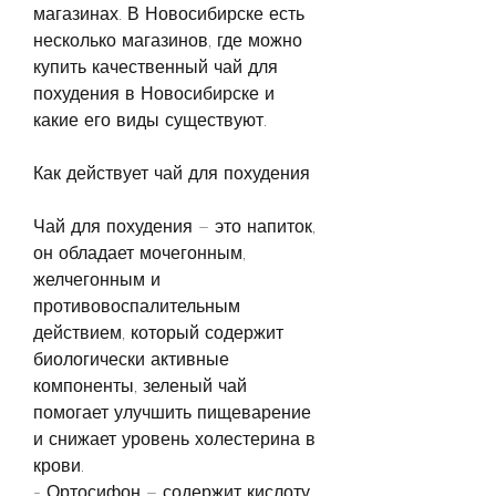
магазинах. В Новосибирске есть 
несколько магазинов, где можно 
купить качественный чай для 
похудения в Новосибирске и 
какие его виды существуют.
Как действует чай для похудения
Чай для похудения – это напиток, 
он обладает мочегонным, 
желчегонным и 
противовоспалительным 
действием, который содержит 
биологически активные 
компоненты, зеленый чай 
помогает улучшить пищеварение 
и снижает уровень холестерина в 
крови.
- Ортосифон – содержит кислоту 