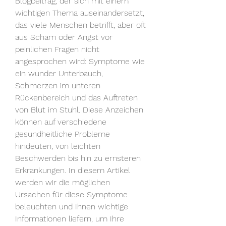
Blogbeitrag, der sich mit einem 
wichtigen Thema auseinandersetzt, 
das viele Menschen betrifft, aber oft 
aus Scham oder Angst vor 
peinlichen Fragen nicht 
angesprochen wird: Symptome wie 
ein wunder Unterbauch, 
Schmerzen im unteren 
Rückenbereich und das Auftreten 
von Blut im Stuhl. Diese Anzeichen 
können auf verschiedene 
gesundheitliche Probleme 
hindeuten, von leichten 
Beschwerden bis hin zu ernsteren 
Erkrankungen. In diesem Artikel 
werden wir die möglichen 
Ursachen für diese Symptome 
beleuchten und Ihnen wichtige 
Informationen liefern, um Ihre 