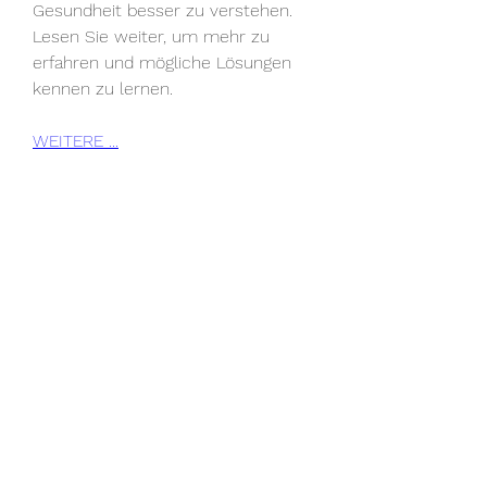
Gesundheit besser zu verstehen. 
Lesen Sie weiter, um mehr zu 
erfahren und mögliche Lösungen 
kennen zu lernen.
WEITERE ...