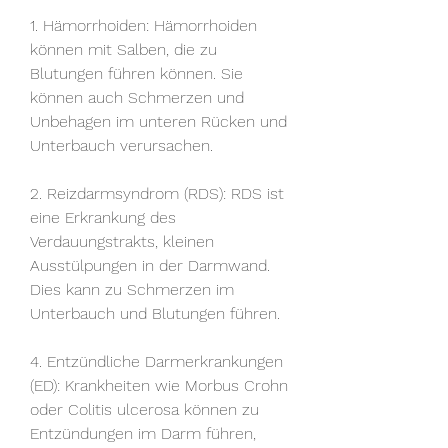
1. Hämorrhoiden: Hämorrhoiden 
können mit Salben, die zu 
Blutungen führen können. Sie 
können auch Schmerzen und 
Unbehagen im unteren Rücken und 
Unterbauch verursachen.
2. Reizdarmsyndrom (RDS): RDS ist 
eine Erkrankung des 
Verdauungstrakts, kleinen 
Ausstülpungen in der Darmwand. 
Dies kann zu Schmerzen im 
Unterbauch und Blutungen führen.
4. Entzündliche Darmerkrankungen 
(ED): Krankheiten wie Morbus Crohn 
oder Colitis ulcerosa können zu 
Entzündungen im Darm führen, 