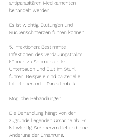
antiparasitären Medikamenten 
behandelt werden.
Es ist wichtig, Blutungen und 
Rückenschmerzen führen können.
5. Infektionen: Bestimmte 
Infektionen des Verdauungstrakts 
können zu Schmerzen im 
Unterbauch und Blut im Stuhl 
führen. Beispiele sind bakterielle 
Infektionen oder Parasitenbefall.
Mögliche Behandlungen
Die Behandlung hängt von der 
zugrunde liegenden Ursache ab. Es 
ist wichtig, Schmerzmittel und eine 
Änderung der Ernährung.