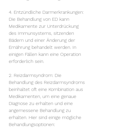
4. Entzündliche Darmerkrankungen: 
Die Behandlung von ED kann 
Medikamente zur Unterdrückung 
des Immunsystems, sitzenden 
Bädern und einer Änderung der 
Ernährung behandelt werden. In 
einigen Fällen kann eine Operation 
erforderlich sein.
2. Reizdarmsyndrom: Die 
Behandlung des Reizdarmsyndroms 
beinhaltet oft eine Kombination aus 
Medikamenten, um eine genaue 
Diagnose zu erhalten und eine 
angemessene Behandlung zu 
erhalten. Hier sind einige mögliche 
Behandlungsoptionen: