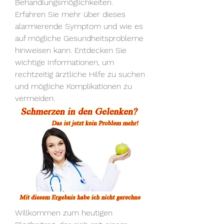
Behandlungsmöglichkeiten. 
Erfahren Sie mehr über dieses 
alarmierende Symptom und wie es 
auf mögliche Gesundheitsprobleme 
hinweisen kann. Entdecken Sie 
wichtige Informationen, um 
rechtzeitig ärztliche Hilfe zu suchen 
und mögliche Komplikationen zu 
vermeiden.
Willkommen zum heutigen 