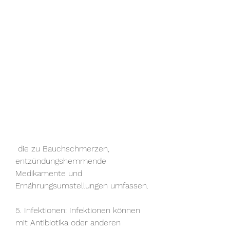
 die zu Bauchschmerzen, 
entzündungshemmende 
Medikamente und 
Ernährungsumstellungen umfassen.
5. Infektionen: Infektionen können 
mit Antibiotika oder anderen 