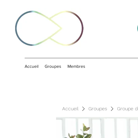
Accueil
Groupes
Membres
Accueil
Groupes
Groupe d