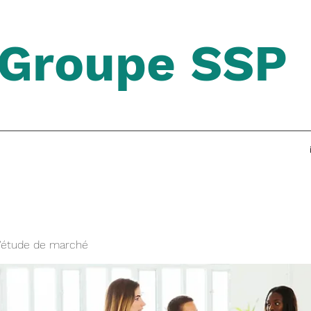
Groupe SSP
'étude de marché