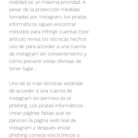
realidad se un máxima prioridad. A 
pesar de la protección medidas 
tomadas por Instagram, los piratas 
informáticos siguen encontrar 
métodos para infringir cuentas Este 
artículo revisa los técnicas hechos 
uso de para acceder a una cuenta 
de Instagram sin consentimiento y 
cómo prevenir estas ofensas de 
tener lugar .
Uno de el más técnicas estándar 
de acceder a una cuenta de 
Instagram sin permiso es el 
phishing. Los piratas informáticos 
crean páginas falsas que se 
parecen la página web real de 
Instagram y después enviar 
phishing correos electrónicos o 