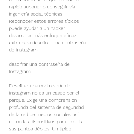
rápido suponer o conseguir vía 
ingeniería social técnicas. 
Reconocer estos errores típicos 
puede ayudar a un hacker 
desarrollar más enfoque eficaz 
extra para descifrar una contraseña 
de Instagram.
descifrar una contraseña de 
Instagram.
Descifrar una contraseña de 
Instagram no es un paseo por el 
parque. Exige una comprensión 
profunda del sistema de seguridad 
de la red de medios sociales así 
como las dispositivos para explotar 
sus puntos débiles. Un típico 