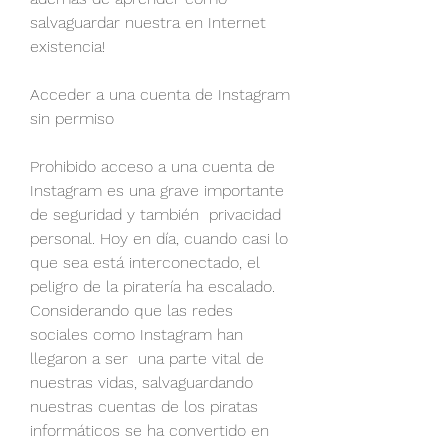
salvaguardar nuestra en Internet 
existencia!
Acceder a una cuenta de Instagram 
sin permiso
Prohibido acceso a una cuenta de 
Instagram es una grave importante 
de seguridad y también  privacidad 
personal. Hoy en día, cuando casi lo 
que sea está interconectado, el 
peligro de la piratería ha escalado. 
Considerando que las redes 
sociales como Instagram han 
llegaron a ser  una parte vital de 
nuestras vidas, salvaguardando 
nuestras cuentas de los piratas 
informáticos se ha convertido en 