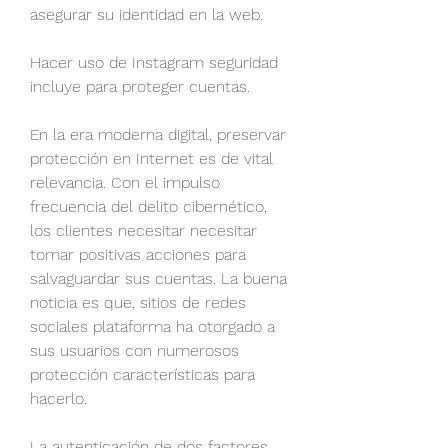
asegurar su identidad en la web.
Hacer uso de Instagram seguridad 
incluye para proteger cuentas.
En la era moderna digital, preservar 
protección en Internet es de vital 
relevancia. Con el impulso 
frecuencia del delito cibernético, 
los clientes necesitar necesitar 
tomar positivas acciones para 
salvaguardar sus cuentas. La buena 
noticia es que, sitios de redes 
sociales plataforma ha otorgado a 
sus usuarios con numerosos 
protección características para 
hacerlo.
La autenticación de dos factores 