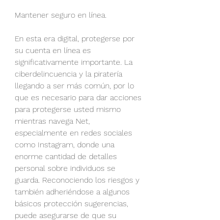
Mantener seguro en línea.
En esta era digital, protegerse por 
su cuenta en línea es 
significativamente importante. La 
ciberdelincuencia y la piratería 
llegando a ser más común, por lo 
que es necesario para dar acciones 
para protegerse usted mismo 
mientras navega Net, 
especialmente en redes sociales 
como Instagram, donde una 
enorme cantidad de detalles 
personal sobre individuos se 
guarda. Reconociendo los riesgos y 
también adheriéndose a algunos 
básicos protección sugerencias, 
puede asegurarse de que su 