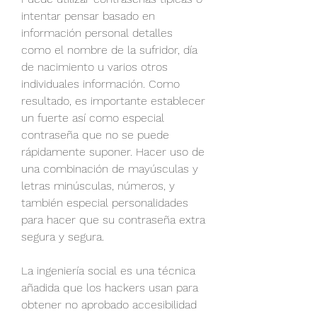
intentar pensar basado en 
información personal detalles 
como el nombre de la sufridor, día  
de nacimiento u varios otros 
individuales información. Como 
resultado, es importante establecer 
un fuerte así como especial 
contraseña que no se puede 
rápidamente suponer. Hacer uso de 
una combinación de mayúsculas y 
letras minúsculas, números, y 
también especial personalidades 
para hacer que su contraseña extra 
segura y segura.
La ingeniería social es una técnica 
añadida que los hackers usan para 
obtener no aprobado accesibilidad 