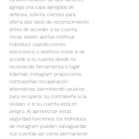
agrega una capa agregada de 
defensa, solicita clientes para 
oferta dos tipos de reconocimiento 
antes de acceder a su cuenta. 
Iniciar sesión alertas notificar 
individuos usando correo 
electrónico o teléfono móvil si se 
accede a su cuenta desde no 
reconocido herramienta o lugar. 
Además, Instagram proporciona 
contraseñas recuperación 
alternativas, permitiendo usuarios 
para recuperar su contraseña si la 
olvidan, o si su cuenta está en 
peligro. Al aprovechar estas 
seguridad funciones, los individuos 
de Instagram pueden salvaguardar 
sus cuentas así como permanecer 