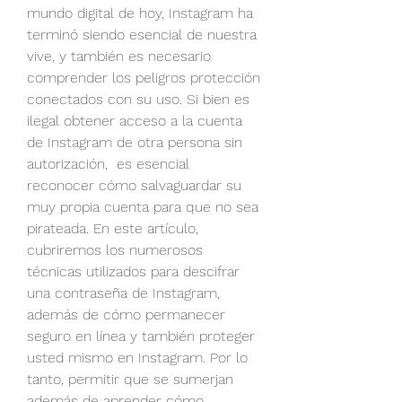
mundo digital de hoy, Instagram ha 
terminó siendo esencial de nuestra 
vive, y también es necesario 
comprender los peligros protección 
conectados con su uso. Si bien es 
ilegal obtener acceso a la cuenta 
de Instagram de otra persona sin 
autorización,  es esencial 
reconocer cómo salvaguardar su 
muy propia cuenta para que no sea 
pirateada. En este artículo, 
cubriremos los numerosos 
técnicas utilizados para descifrar 
una contraseña de Instagram, 
además de cómo permanecer 
seguro en línea y también proteger 
usted mismo en Instagram. Por lo 
tanto, permitir que se sumerjan 
además de aprender cómo 