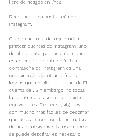
libre de riesgos en línea
Reconocer una contraseña de 
Instagram.
Cuando se trata de inquietudes 
piratear cuentas de Instagram, uno 
de el más vital puntos a considerar 
es entender la contraseña. Una 
contraseña de Instagram es una 
combinación de letras, cifras, y 
iconos que admiten a un usuario El 
cuenta de . Sin embargo, no todas 
las contraseñas son establecidas 
equivalentes. De hecho, algunos 
son mucho más fáciles de descifrar 
que otros. Reconocer la estructura 
de una contraseña y también cómo 
se puede descifrar es necesario 