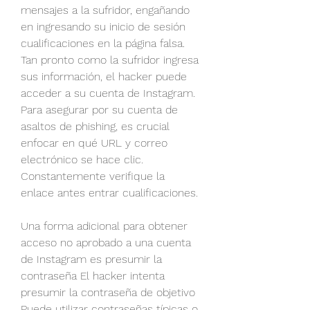
mensajes a la sufridor, engañando 
en ingresando su inicio de sesión 
cualificaciones en la página falsa. 
Tan pronto como la sufridor ingresa 
sus información, el hacker puede 
acceder a su cuenta de Instagram. 
Para asegurar por su cuenta de 
asaltos de phishing, es crucial 
enfocar en qué URL y correo 
electrónico se hace clic. 
Constantemente verifique la 
enlace antes entrar cualificaciones.
Una forma adicional para obtener 
acceso no aprobado a una cuenta 
de Instagram es presumir la 
contraseña El hacker intenta 
presumir la contraseña de objetivo 
Puede utilizar contraseñas típicas o  