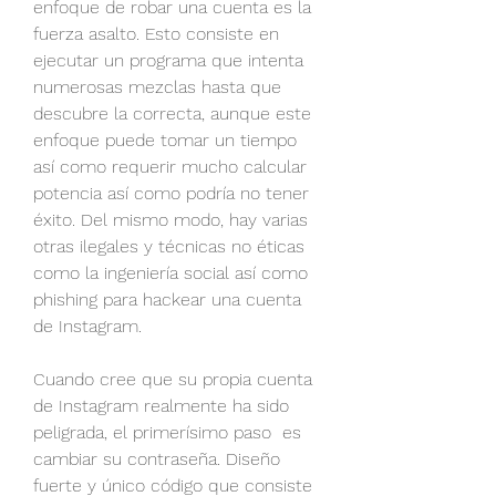
enfoque de robar una cuenta es la 
fuerza asalto. Esto consiste en 
ejecutar un programa que intenta 
numerosas mezclas hasta que 
descubre la correcta, aunque este 
enfoque puede tomar un tiempo 
así como requerir mucho calcular 
potencia así como podría no tener 
éxito. Del mismo modo, hay varias 
otras ilegales y técnicas no éticas 
como la ingeniería social así como 
phishing para hackear una cuenta 
de Instagram.
Cuando cree que su propia cuenta 
de Instagram realmente ha sido 
peligrada, el primerísimo paso  es 
cambiar su contraseña. Diseño 
fuerte y único código que consiste 