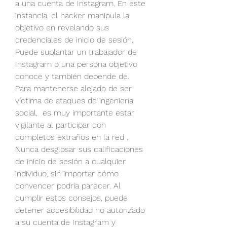
a una cuenta de Instagram. En este 
instancia, el hacker manipula la 
objetivo en revelando sus 
credenciales de inicio de sesión. 
Puede suplantar un trabajador de 
Instagram o una persona objetivo 
conoce y también depende de. 
Para mantenerse alejado de ser 
víctima de ataques de ingeniería 
social,  es muy importante estar 
vigilante al participar con 
completos extraños en la red . 
Nunca desglosar sus calificaciones 
de inicio de sesión a cualquier 
individuo, sin importar cómo 
convencer podría parecer. Al 
cumplir estos consejos, puede 
detener accesibilidad no autorizado 
a su cuenta de Instagram y 