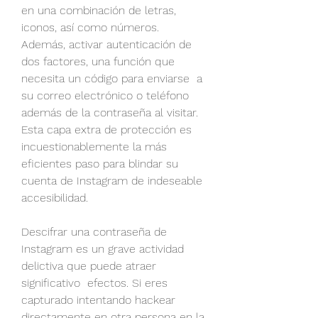
en una combinación de letras, 
iconos, así como números. 
Además, activar autenticación de 
dos factores, una función que 
necesita un código para enviarse  a 
su correo electrónico o teléfono 
además de la contraseña al visitar. 
Esta capa extra de protección es 
incuestionablemente la más 
eficientes paso para blindar su 
cuenta de Instagram de indeseable 
accesibilidad.
Descifrar una contraseña de 
Instagram es un grave actividad 
delictiva que puede atraer 
significativo  efectos. Si eres 
capturado intentando hackear 
directamente en otra persona en la 