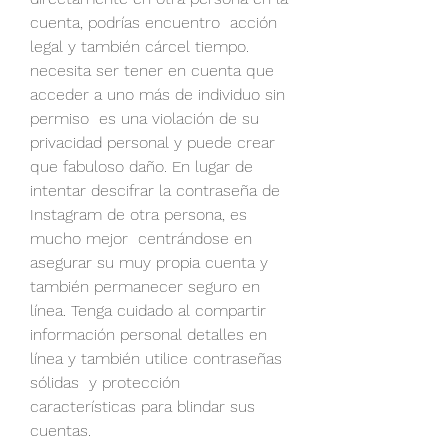
cuenta, podrías encuentro  acción 
legal y también cárcel tiempo. 
necesita ser tener en cuenta que 
acceder a uno más de individuo sin 
permiso  es una violación de su 
privacidad personal y puede crear 
que fabuloso daño. En lugar de 
intentar descifrar la contraseña de 
Instagram de otra persona, es 
mucho mejor  centrándose en 
asegurar su muy propia cuenta y 
también permanecer seguro en 
línea. Tenga cuidado al compartir 
información personal detalles en 
línea y también utilice contraseñas 
sólidas  y protección 
características para blindar sus 
cuentas.