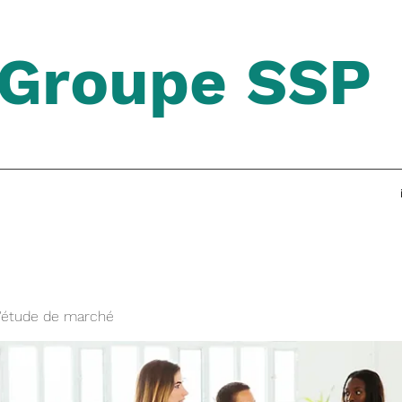
Groupe SSP
'étude de marché