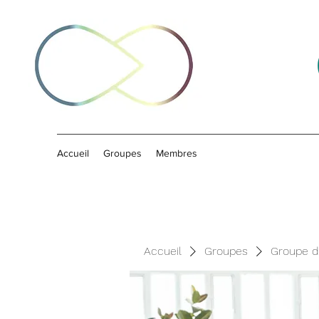
Accueil
Groupes
Membres
Accueil
Groupes
Groupe d