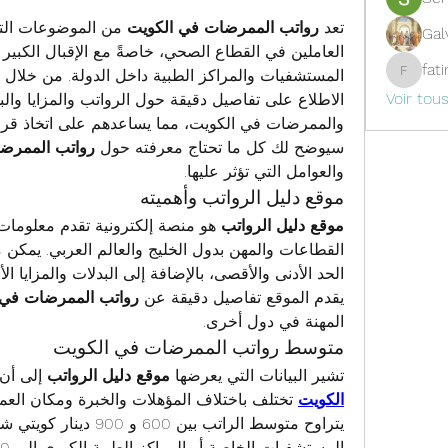
تعد 
رواتب الممرضات في الكويت
Gal
fat
المستشفيات والمراكز الطبية داخل الدولة. من خلال 
fatima
Voir tou
سيوضح لك كل ما تحتاج معرفته حول 
رواتب الممرض
والعوامل التي تؤثر عليها.
موقع دليل الرواتب وأهميته
موقع دليل الرواتب
يقدم الموقع تفاصيل دقيقة عن 
رواتب الممرضات في 
المهنة في دول أخرى.
متوسط رواتب الممرضات في الكويت
تشير البيانات التي يعرضها 
موقع دليل الرواتب
 إلى أن 
الكويت