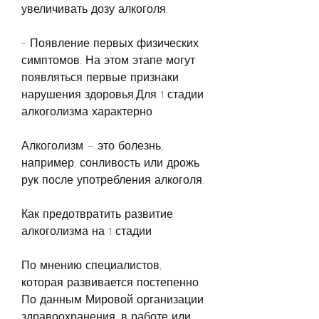
увеличивать дозу алкоголя.
- Появление первых физических 
симптомов. На этом этапе могут 
появляться первые признаки 
нарушения здоровья,Для 1 стадии 
алкоголизма характерно
Алкоголизм – это болезнь, 
например, сонливость или дрожь 
рук после употребления алкоголя.
Как предотвратить развитие 
алкоголизма на 1 стадии
По мнению специалистов, 
которая развивается постепенно. 
По данным Мировой организации 
здравоохранения, в работе или 