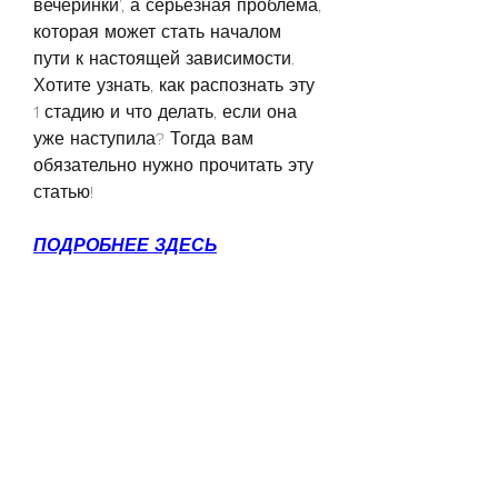
вечеринки', а серьёзная проблема, 
которая может стать началом 
пути к настоящей зависимости. 
Хотите узнать, как распознать эту 
1 стадию и что делать, если она 
уже наступила? Тогда вам 
обязательно нужно прочитать эту 
статью!
ПОДРОБНЕЕ ЗДЕСЬ