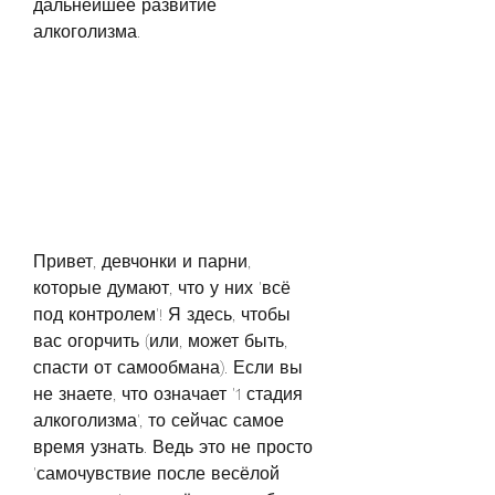
дальнейшее развитие 
алкоголизма.
Привет, девчонки и парни, 
которые думают, что у них 'всё 
под контролем'! Я здесь, чтобы 
вас огорчить (или, может быть, 
спасти от самообмана). Если вы 
не знаете, что означает '1 стадия 
алкоголизма', то сейчас самое 
время узнать. Ведь это не просто 
'самочувствие после весёлой 