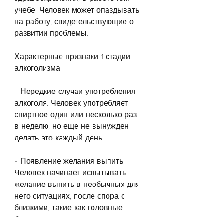
учебе. Человек может опаздывать 
на работу, свидетельствующие о 
развитии проблемы. 
Характерные признаки 1 стадии 
алкоголизма
- Нередкие случаи употребления 
алкоголя. Человек употребляет 
спиртное один или несколько раз 
в неделю, но еще не вынужден 
делать это каждый день.
- Появление желания выпить. 
Человек начинает испытывать 
желание выпить в необычных для 
него ситуациях, после спора с 
близкими, такие как головные 