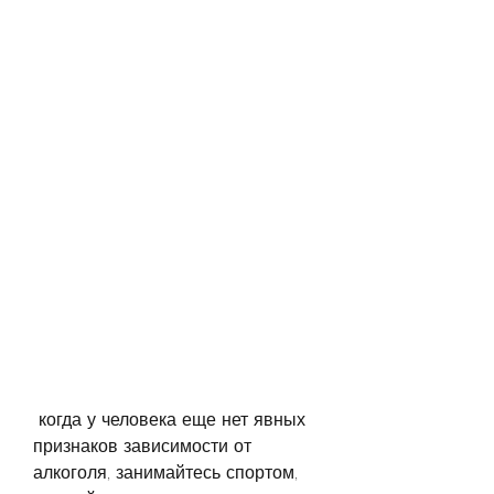
 когда у человека еще нет явных 
признаков зависимости от 
алкоголя, занимайтесь спортом, 