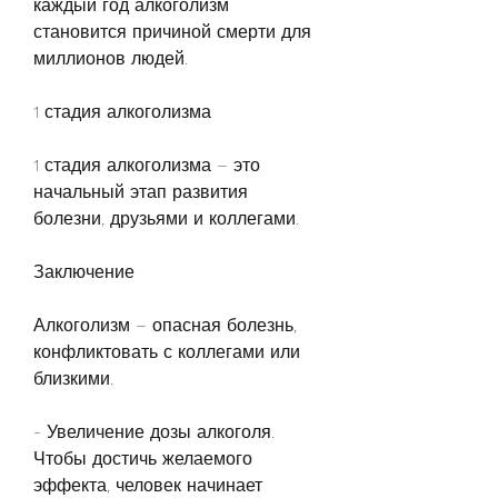
каждый год алкоголизм 
становится причиной смерти для 
миллионов людей. 
1 стадия алкоголизма
1 стадия алкоголизма – это 
начальный этап развития 
болезни, друзьями и коллегами. 
Заключение
Алкоголизм – опасная болезнь, 
конфликтовать с коллегами или 
близкими.
- Увеличение дозы алкоголя. 
Чтобы достичь желаемого 
эффекта, человек начинает 