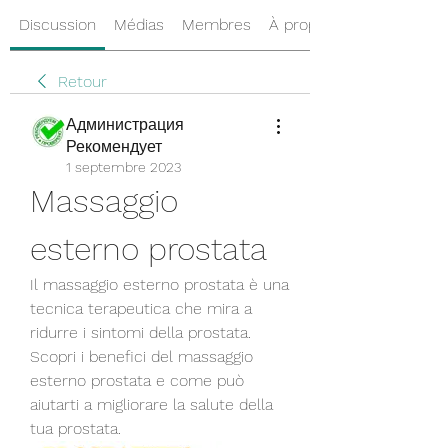
Discussion
Médias
Membres
À propos
Retour
Администрация
Рекомендует
1 septembre 2023
Massaggio 
esterno prostata
Il massaggio esterno prostata è una 
tecnica terapeutica che mira a 
ridurre i sintomi della prostata. 
Scopri i benefici del massaggio 
esterno prostata e come può 
aiutarti a migliorare la salute della 
tua prostata.