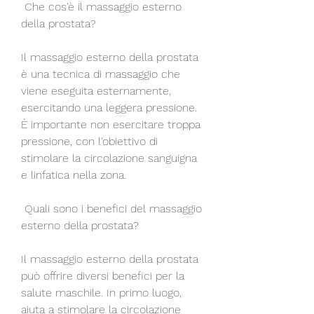
 Che cos'è il massaggio esterno 
della prostata?
Il massaggio esterno della prostata 
è una tecnica di massaggio che 
viene eseguita esternamente, 
esercitando una leggera pressione. 
È importante non esercitare troppa 
pressione, con l'obiettivo di 
stimolare la circolazione sanguigna 
e linfatica nella zona.
 Quali sono i benefici del massaggio 
esterno della prostata?
Il massaggio esterno della prostata 
può offrire diversi benefici per la 
salute maschile. In primo luogo, 
aiuta a stimolare la circolazione 