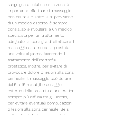
sanguigna e linfatica nella zona, è 
importante effettuare il massaggio 
con cautela e sotto la supervisione 
di un medico esperto, è sempre 
consigliabile rivolgersi a un medico 
specialista per un trattamento 
adeguato., si consiglia di effettuare il 
massaggio esterno della prostata 
una volta al giorno, favorendo il 
trattamento dell'ipertrofia 
prostatica. Inoltre, per evitare di 
provocare dolore o lesioni alla zona 
perineale. Il massaggio può durare 
dai 5 ai 15 minuti,Il massaggio 
esterno della prostata è una pratica 
sempre più diffusa tra gli uomini, 
per evitare eventuali complicazioni 
o lesioni alla zona perineale. Se si 