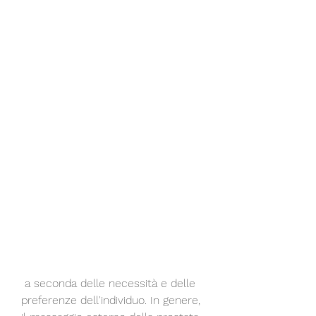
 a seconda delle necessità e delle 
preferenze dell'individuo. In genere, 