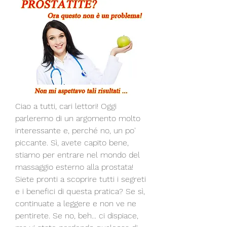
Ciao a tutti, cari lettori! Oggi 
parleremo di un argomento molto 
interessante e, perché no, un po' 
piccante. Sì, avete capito bene, 
stiamo per entrare nel mondo del 
massaggio esterno alla prostata! 
Siete pronti a scoprire tutti i segreti 
e i benefici di questa pratica? Se sì, 
continuate a leggere e non ve ne 
pentirete. Se no, beh... ci dispiace, 