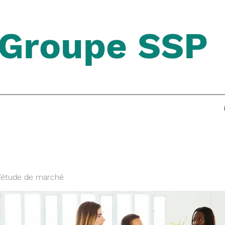
Groupe SSP
'étude de marché