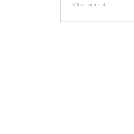
Write a comment...