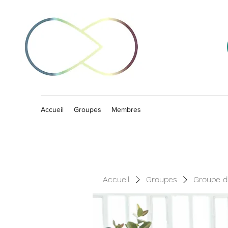
Accueil
Groupes
Membres
Accueil
Groupes
Groupe d