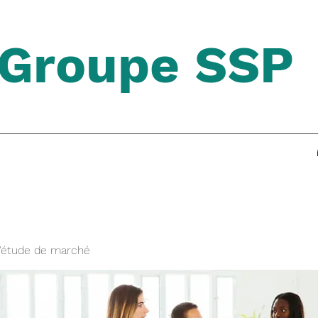
Groupe SSP
'étude de marché