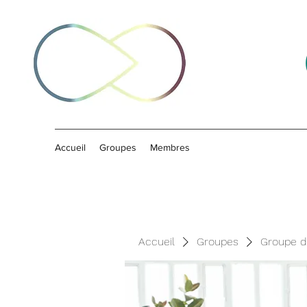
Accueil
Groupes
Membres
Accueil
Groupes
Groupe d