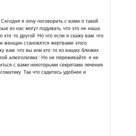
 Сегодня я хочу поговорить с вами о такой 
рые из нас могут подумать, что это не наша 
о кто-то другой. Но что если я скажу вам, что 
и женщин становятся жертвами этого 
у вам, что вы или кто-то из ваших близких 
ой алкоголизма? Но не переживайте, я не 
литься с вами некоторыми секретами лечения 
соматику. Так что садитесь удобнее и 