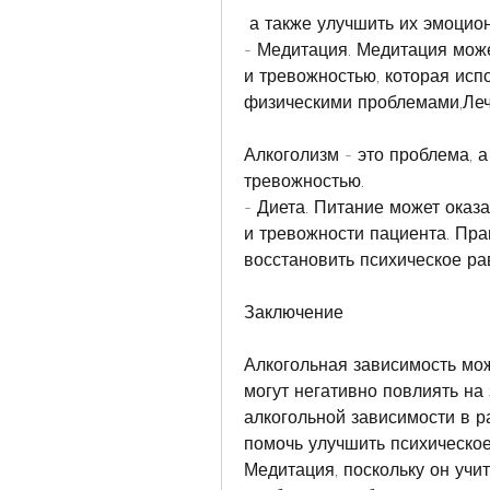
 а также улучшить их эмоцио
- Медитация. Медитация може
и тревожностью, которая испо
физическими проблемами,Леч
Алкоголизм - это проблема, а
тревожностью.
- Диета. Питание может оказа
и тревожности пациента. Пра
восстановить психическое ра
Заключение
Алкогольная зависимость мо
могут негативно повлиять на 
алкогольной зависимости в р
помочь улучшить психическое
Медитация, поскольку он учи