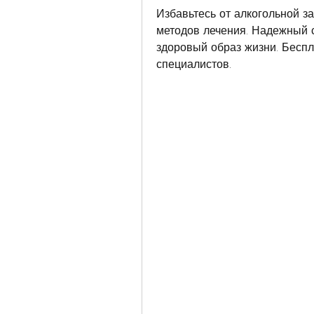
Избавьтесь от алкогольной з
методов лечения. Надежный с
здоровый образ жизни. Беспл
специалистов.