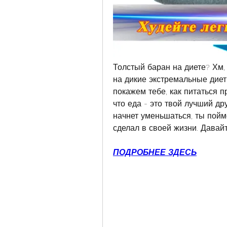
Толстый баран на диете? Хм, 
на дикие экстремальные диет
покажем тебе, как питаться пр
что еда - это твой лучший дру
начнет уменьшаться, ты пойм
сделал в своей жизни. Давайт
ПОДРОБНЕЕ ЗДЕСЬ