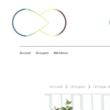
Accueil
Groupes
Membres
Accueil
Groupes
Groupe d