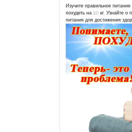
Изучите правильное питание 
похудеть на 20 кг. Узнайте о
питания для достижения здор