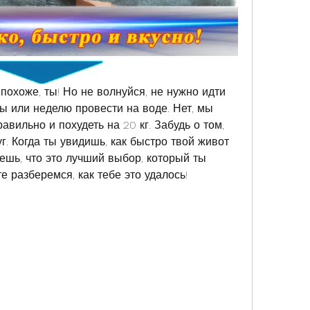
похоже, ты! Но не волнуйся, не нужно идти 
ы или неделю провести на воде. Нет, мы 
авильно и похудеть на 20 кг. Забудь о том, 
г. Когда ты увидишь, как быстро твой живот 
ешь, что это лучший выбор, который ты 
е разберемся, как тебе это удалось!