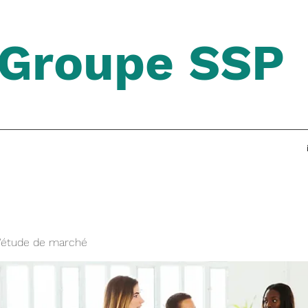
Groupe SSP
'étude de marché