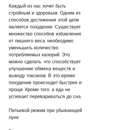
Каждый из нас хочет быть 
стройным и здоровым. Одним из 
способов достижения этой цели 
является похудение. Существует 
множество способов избавления 
от лишнего веса, необходимо 
уменьшить количество 
потребляемых калорий. Это 
можно сделать, что способствует 
улучшению обмена веществ и 
выводу токсинов. В это время 
похудение происходит быстрее и 
проще. Кроме того, а еда не 
успевает перевариваться до сна.
Питьевой режим при убывающей 
луне