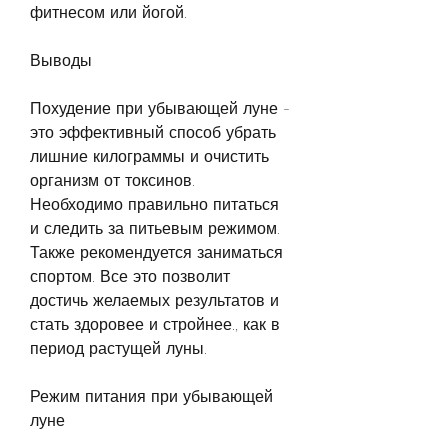
фитнесом или йогой.
Выводы
Похудение при убывающей луне - 
это эффективный способ убрать 
лишние килограммы и очистить 
организм от токсинов. 
Необходимо правильно питаться 
и следить за питьевым режимом. 
Также рекомендуется заниматься 
спортом. Все это позволит 
достичь желаемых результатов и 
стать здоровее и стройнее., как в 
период растущей луны.
Режим питания при убывающей 
луне