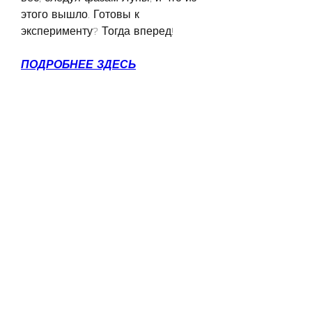
этого вышло. Готовы к 
эксперименту? Тогда вперед!
ПОДРОБНЕЕ ЗДЕСЬ