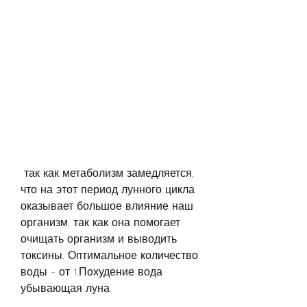
 так как метаболизм замедляется, 
что на этот период лунного цикла 
оказывает большое влияние наш 
организм, так как она помогает 
очищать организм и выводить 
токсины. Оптимальное количество 
воды - от 1,Похудение вода 
убывающая луна