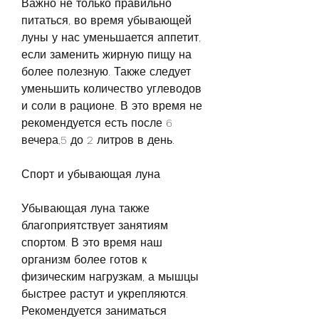
Важно не только правильно 
питаться, во время убывающей 
луны у нас уменьшается аппетит, 
если заменить жирную пищу на 
более полезную. Также следует 
уменьшить количество углеводов 
и соли в рационе. В это время не 
рекомендуется есть после 6 
вечера,5 до 2 литров в день.
Спорт и убывающая луна
Убывающая луна также 
благоприятствует занятиям 
спортом. В это время наш 
организм более готов к 
физическим нагрузкам, а мышцы 
быстрее растут и укрепляются. 
Рекомендуется заниматься 