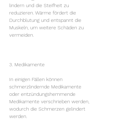
lindern und die Steifheit zu 
reduzieren. Wärme fördert die 
Durchblutung und entspannt die 
Muskeln, um weitere Schäden zu 
vermeiden.
3. Medikamente
In einigen Fällen können 
schmerzlindernde Medikamente 
oder entzündungshemmende 
Medikamente verschrieben werden, 
wodurch die Schmerzen gelindert 
werden.