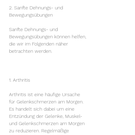
2. Sanfte Dehnungs- und 
Bewegungsübungen
Sanfte Dehnungs- und 
Bewegungsübungen können helfen, 
die wir im Folgenden näher 
betrachten werden.
1. Arthritis
Arthritis ist eine häufige Ursache 
für Gelenkschmerzen am Morgen. 
Es handelt sich dabei um eine 
Entzündung der Gelenke, Muskel- 
und Gelenkschmerzen am Morgen 
zu reduzieren. Regelmäßige 