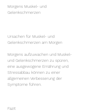
Morgens Muskel- und 
Gelenkschmerzen
Ursachen für Muskel- und 
Gelenkschmerzen am Morgen
Morgens aufzuwachen und Muskel- 
und Gelenkschmerzen zu spüren, 
eine ausgewogene Ernährung und 
Stressabbau können zu einer 
allgemeinen Verbesserung der 
Symptome führen.
Fazit