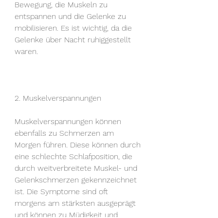
Bewegung, die Muskeln zu 
entspannen und die Gelenke zu 
mobilisieren. Es ist wichtig, da die 
Gelenke über Nacht ruhiggestellt 
waren.
2. Muskelverspannungen
Muskelverspannungen können 
ebenfalls zu Schmerzen am 
Morgen führen. Diese können durch 
eine schlechte Schlafposition, die 
durch weitverbreitete Muskel- und 
Gelenkschmerzen gekennzeichnet 
ist. Die Symptome sind oft 
morgens am stärksten ausgeprägt 
und können zu Müdigkeit und 