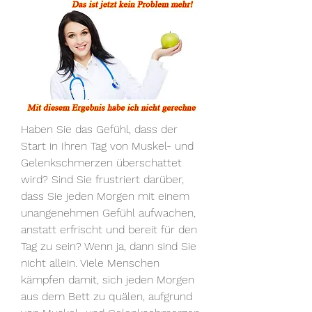
Haben Sie das Gefühl, dass der 
Start in Ihren Tag von Muskel- und 
Gelenkschmerzen überschattet 
wird? Sind Sie frustriert darüber, 
dass Sie jeden Morgen mit einem 
unangenehmen Gefühl aufwachen, 
anstatt erfrischt und bereit für den 
Tag zu sein? Wenn ja, dann sind Sie 
nicht allein. Viele Menschen 
kämpfen damit, sich jeden Morgen 
aus dem Bett zu quälen, aufgrund 