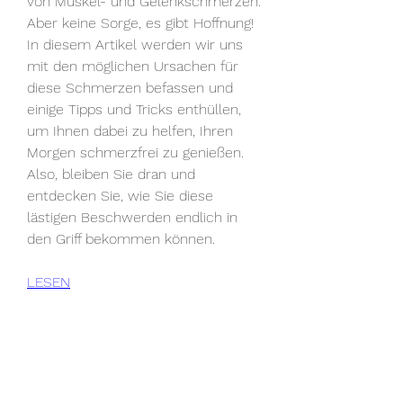
von Muskel- und Gelenkschmerzen. 
Aber keine Sorge, es gibt Hoffnung! 
In diesem Artikel werden wir uns 
mit den möglichen Ursachen für 
diese Schmerzen befassen und 
einige Tipps und Tricks enthüllen, 
um Ihnen dabei zu helfen, Ihren 
Morgen schmerzfrei zu genießen. 
Also, bleiben Sie dran und 
entdecken Sie, wie Sie diese 
lästigen Beschwerden endlich in 
den Griff bekommen können.
LESEN