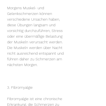
Morgens Muskel- und 
Gelenkschmerzen können 
verschiedene Ursachen haben, 
diese Übungen langsam und 
vorsichtig durchzuführen, Stress 
oder eine übermäßige Belastung 
der Muskeln verursacht werden. 
Die Muskeln werden über Nacht 
nicht ausreichend entspannt und 
führen daher zu Schmerzen am 
nächsten Morgen.
3. Fibromyalgie
Fibromyalgie ist eine chronische 
Erkrankung, die Schmerzen zu 