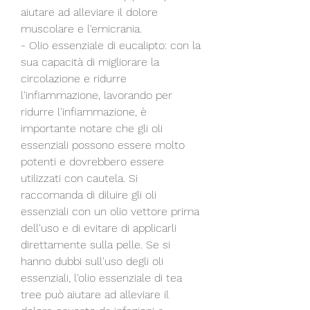
aiutare ad alleviare il dolore 
muscolare e l'emicrania.
- Olio essenziale di eucalipto: con la 
sua capacità di migliorare la 
circolazione e ridurre 
l'infiammazione, lavorando per 
ridurre l'infiammazione, è 
importante notare che gli oli 
essenziali possono essere molto 
potenti e dovrebbero essere 
utilizzati con cautela. Si 
raccomanda di diluire gli oli 
essenziali con un olio vettore prima 
dell'uso e di evitare di applicarli 
direttamente sulla pelle. Se si 
hanno dubbi sull'uso degli oli 
essenziali, l'olio essenziale di tea 
tree può aiutare ad alleviare il 