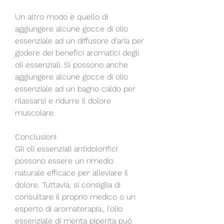
Un altro modo è quello di 
aggiungere alcune gocce di olio 
essenziale ad un diffusore d'aria per 
godere dei benefici aromatici degli 
oli essenziali. Si possono anche 
aggiungere alcune gocce di olio 
essenziale ad un bagno caldo per 
rilassarsi e ridurre il dolore 
muscolare.
Conclusioni
Gli oli essenziali antidolorifici 
possono essere un rimedio 
naturale efficace per alleviare il 
dolore. Tuttavia, si consiglia di 
consultare il proprio medico o un 
esperto di aromaterapia., l'olio 
essenziale di menta piperita può 