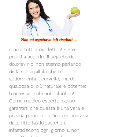
Ciao a tutti amici lettori! Siete 
pronti a scoprire il segreto del 
dolore? No, non stiamo parlando 
della solita pillola che ti 
addormenta il cervello, ma di 
qualcosa di più naturale e potente: 
l'olio essenziale antidolorifico! 
Come medico esperto, posso 
garantirti che questa è una vera e 
propria pozione magica per liberarsi 
dalle fitte fastidiose che ci 
infastidiscono ogni giorno. E non 