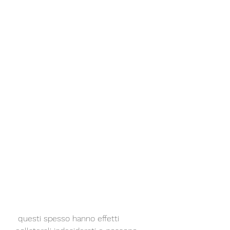
 questi spesso hanno effetti 