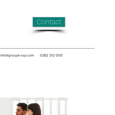
Contact
info@groupe-ssp.com
0262 312 000