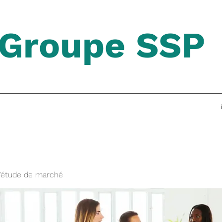
Groupe SSP
'étude de marché