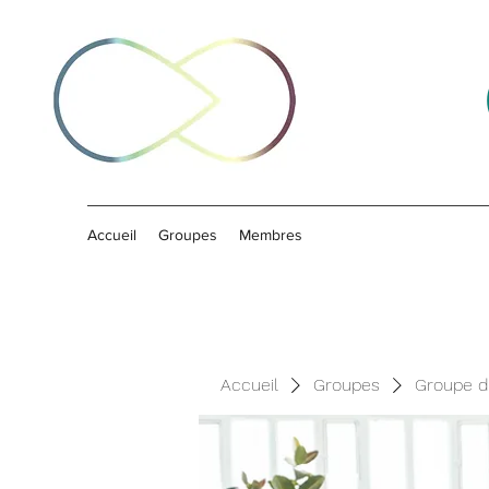
Accueil
Groupes
Membres
Accueil
Groupes
Groupe d