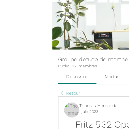
Groupe d'étude de marché
Public
·
161 membres
Discussion
Médias
Retour
Thomas Hernandez
1 juin 2023
Fritz 5.32 O