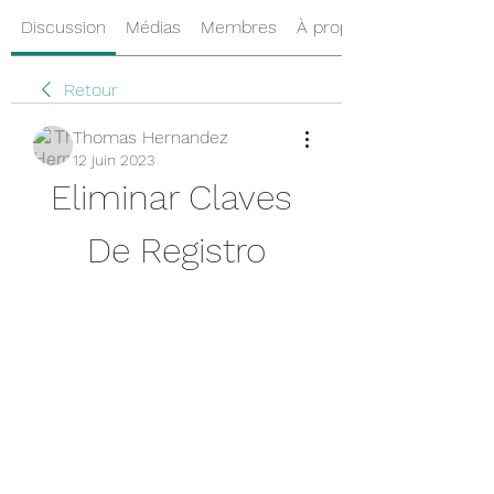
Discussion
Médias
Membres
À propos
Retour
Thomas Hernandez
12 juin 2023
Eliminar Claves 
De Registro