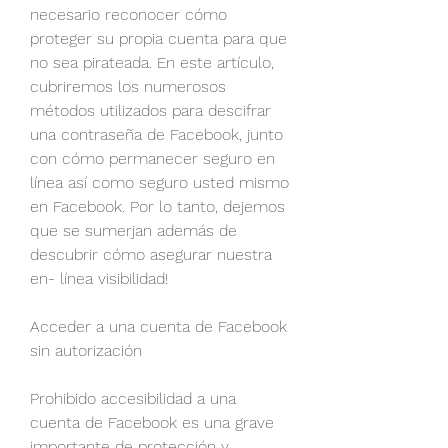
necesario reconocer cómo 
proteger su propia cuenta para que 
no sea pirateada. En este artículo, 
cubriremos los numerosos 
métodos utilizados para descifrar 
una contraseña de Facebook, junto 
con cómo permanecer seguro en 
línea así como seguro usted mismo 
en Facebook. Por lo tanto, dejemos 
que se sumerjan además de 
descubrir cómo asegurar nuestra 
en- línea visibilidad!
Acceder a una cuenta de Facebook 
sin autorización
Prohibido accesibilidad a una 
cuenta de Facebook es una grave 
importante de protección y 