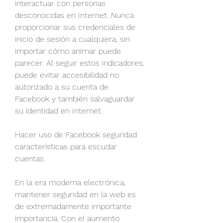
interactuar con personas 
desconocidas en Internet. Nunca 
proporcionar sus credenciales de 
inicio de sesión a cualquiera, sin 
importar cómo animar puede 
parecer. Al seguir estos indicadores, 
puede evitar accesibilidad no 
autorizado a su cuenta de 
Facebook y también salvaguardar 
su identidad en Internet.
Hacer uso de Facebook seguridad 
características para escudar 
cuentas.
En la era moderna electrónica, 
mantener seguridad en la web es 
de extremadamente importante 
importancia. Con el aumento 