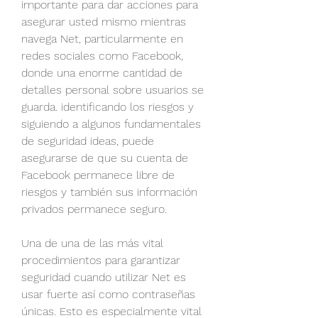
importante para dar acciones para 
asegurar usted mismo mientras 
navega Net, particularmente en 
redes sociales como Facebook, 
donde una enorme cantidad de 
detalles personal sobre usuarios se 
guarda. identificando los riesgos y 
siguiendo a algunos fundamentales 
de seguridad ideas, puede 
asegurarse de que su cuenta de 
Facebook permanece libre de 
riesgos y también sus información 
privados permanece seguro.
Una de una de las más vital 
procedimientos para garantizar 
seguridad cuando utilizar Net es 
usar fuerte así como contraseñas 
únicas. Esto es especialmente vital 