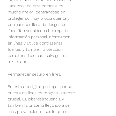
Facebook de otra persona, es 
mucho mejor  centrándose en 
proteger su muy propia cuenta y 
permanecer libre de riesgos en 
línea. Tenga cuidado al compartir 
información personal información 
en línea y utilice contraseñas 
fuertes y también protección 
características para salvaguardar 
sus cuentas.
Permanecer seguro en línea.
En esta era digital, proteger por su 
cuenta en línea es progresivamente 
crucial. La ciberdelincuencia y 
también la piratería llegando a ser 
más prevaleciente, por lo que es 