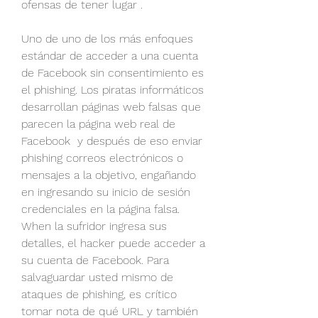
ofensas de tener lugar .
Uno de uno de los más enfoques 
estándar de acceder a una cuenta 
de Facebook sin consentimiento es 
el phishing. Los piratas informáticos 
desarrollan páginas web falsas que 
parecen la página web real de 
Facebook  y después de eso enviar 
phishing correos electrónicos o 
mensajes a la objetivo, engañando 
en ingresando su inicio de sesión 
credenciales en la página falsa. 
When la sufridor ingresa sus 
detalles, el hacker puede acceder a 
su cuenta de Facebook. Para 
salvaguardar usted mismo de 
ataques de phishing, es crítico 
tomar nota de qué URL y también 