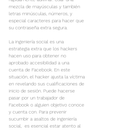
mezcla de mayúsculas y también 
letras minúsculas, números, y 
especial caracteres para hacer que 
su contraseña extra segura.
La ingeniería social es una 
estrategia extra que los hackers 
hacen uso para obtener no 
aprobado accesibilidad a una 
cuenta de Facebook. En este 
situación, el hacker ajusta la víctima 
en revelando sus cualificaciones de 
inicio de sesión. Puede hacerse 
pasar por un trabajador de 
Facebook o alguien objetivo conoce 
y cuenta con. Para prevenir 
sucumbir a asaltos de ingeniería 
social,  es esencial estar atento al 