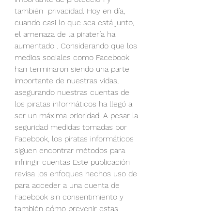
también  privacidad. Hoy en día, 
cuando casi lo que sea está junto, 
el amenaza de la piratería ha 
aumentado . Considerando que los 
medios sociales como Facebook 
han terminaron siendo una parte 
importante de nuestras vidas, 
asegurando nuestras cuentas de 
los piratas informáticos ha llegó a 
ser un máxima prioridad. A pesar la 
seguridad medidas tomadas por 
Facebook, los piratas informáticos 
siguen encontrar métodos para 
infringir cuentas Este publicación 
revisa los enfoques hechos uso de 
para acceder a una cuenta de 
Facebook sin consentimiento y 
también cómo prevenir estas 