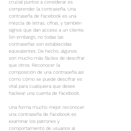
crucial puntos a considerar es 
comprender la contraseña. Una 
contraseña de Facebook es una 
mezcla de letras, cifras, y también 
signos que dan acceso a un cliente. 
Sin embargo, no todas las 
contraseñas son establecidas 
equivalentes. De hecho, algunos 
son mucho más fáciles de descifrar 
que otros. Reconocer la 
composición de una contraseña así 
como cómo se puede descifrar es 
vital para cualquiera que desee 
hackear una cuenta de Facebook.
Una forma mucho mejor reconocer 
una contraseña de Facebook es 
examinar los patrones y 
comportamiento de usuarios al 