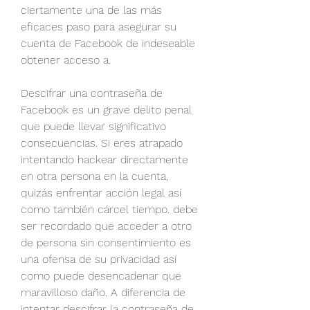
ciertamente una de las más 
eficaces paso para asegurar su 
cuenta de Facebook de indeseable 
obtener acceso a.
Descifrar una contraseña de 
Facebook es un grave delito penal 
que puede llevar significativo 
consecuencias. Si eres atrapado 
intentando hackear directamente 
en otra persona en la cuenta, 
quizás enfrentar acción legal así 
como también cárcel tiempo. debe 
ser recordado que acceder a otro 
de persona sin consentimiento es 
una ofensa de su privacidad así 
como puede desencadenar que  
maravilloso daño. A diferencia de 
intentar descifrar la contraseña de 