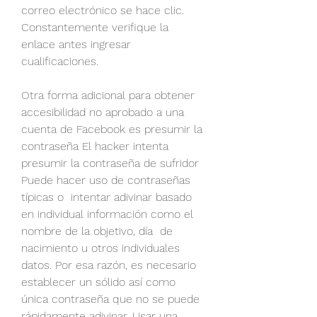
correo electrónico se hace clic. 
Constantemente verifique la 
enlace antes ingresar 
cualificaciones.
Otra forma adicional para obtener 
accesibilidad no aprobado a una 
cuenta de Facebook es presumir la 
contraseña El hacker intenta 
presumir la contraseña de sufridor 
Puede hacer uso de contraseñas 
típicas o  intentar adivinar basado 
en individual información como el 
nombre de la objetivo, día  de 
nacimiento u otros individuales 
datos. Por esa razón, es necesario 
establecer un sólido así como 
única contraseña que no se puede 
rápidamente adivinar. Usar una 