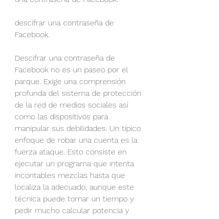
descifrar una contraseña de 
Facebook.
Descifrar una contraseña de 
Facebook no es un paseo por el 
parque. Exige una comprensión 
profunda del sistema de protección 
de la red de medios sociales así 
como las dispositivos para 
manipular sus debilidades. Un típico 
enfoque de robar una cuenta es la 
fuerza ataque. Esto consiste en 
ejecutar un programa que intenta 
incontables mezclas hasta que 
localiza la adecuado, aunque este 
técnica puede tomar un tiempo y 
pedir mucho calcular potencia y 