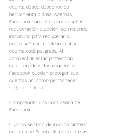
cuenta desde desconocido 
herramienta o área. Además, 
Facebook suministra contraseñas 
recuperación elección, permitiendo  
individuos para recuperar su 
contraseña si la olvidan, o si su 
cuenta está peligrada. Al 
aprovechar estas protección 
características, los usuarios de 
Facebook pueden proteger sus 
cuentas así como permanecer 
seguro en línea
Comprender una contraseña de 
Facebook.
Cuando se trata de implica piratear 
cuentas de Facebook, entre el más 