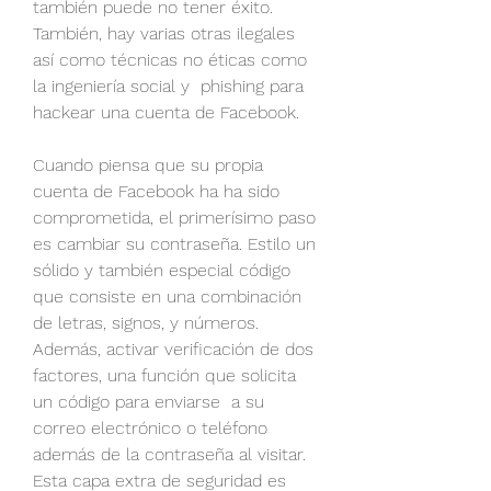
también puede no tener éxito. 
También, hay varias otras ilegales 
así como técnicas no éticas como 
la ingeniería social y  phishing para 
hackear una cuenta de Facebook.
Cuando piensa que su propia 
cuenta de Facebook ha ha sido 
comprometida, el primerísimo paso  
es cambiar su contraseña. Estilo un 
sólido y también especial código 
que consiste en una combinación 
de letras, signos, y números. 
Además, activar verificación de dos 
factores, una función que solicita 
un código para enviarse  a su 
correo electrónico o teléfono 
además de la contraseña al visitar. 
Esta capa extra de seguridad es 