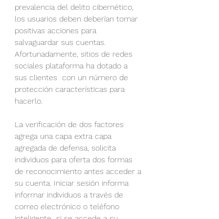
prevalencia del delito cibernético, 
los usuarios deben deberían tomar 
positivas acciones para 
salvaguardar sus cuentas. 
Afortunadamente, sitios de redes 
sociales plataforma ha dotado a 
sus clientes  con un número de 
protección características para 
hacerlo.
La verificación de dos factores 
agrega una capa extra capa 
agregada de defensa, solicita 
individuos para oferta dos formas 
de reconocimiento antes acceder a 
su cuenta. Iniciar sesión informa 
informar individuos a través de 
correo electrónico o teléfono 
inteligente  si se accede a su 