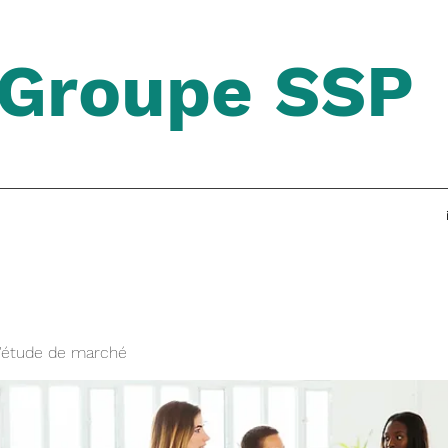
Groupe SSP
'étude de marché