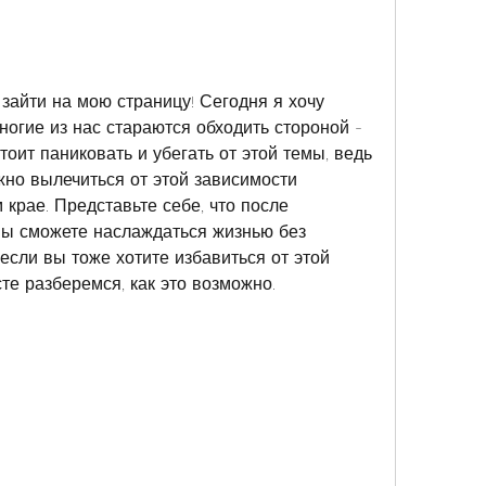
зайти на мою страницу! Сегодня я хочу 
ногие из нас стараются обходить стороной - 
тоит паниковать и убегать от этой темы, ведь 
жно вылечиться от этой зависимости 
крае. Представьте себе, что после 
ы сможете наслаждаться жизнью без 
 если вы тоже хотите избавиться от этой 
те разберемся, как это возможно.