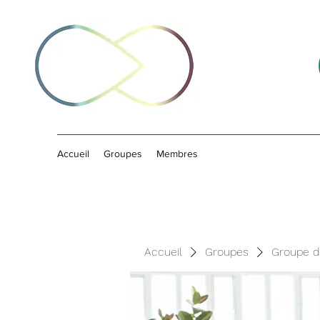
Accueil
Groupes
Membres
Accueil
Groupes
Groupe d