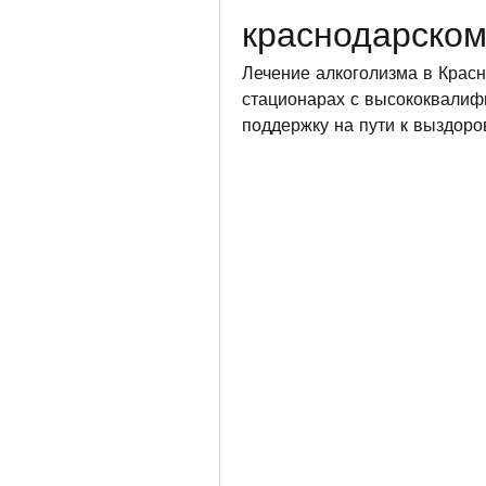
краснодарском
Лечение алкоголизма в Красн
стационарах с высококвалиф
поддержку на пути к выздоро