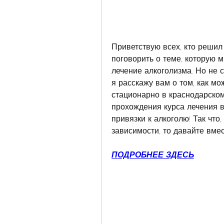
Приветствую всех, кто решил 
поговорить о теме, которую м
лечение алкоголизма. Но не с
я расскажу вам о том, как мо
стационарно в краснодарском 
прохождения курса лечения в
привязки к алкоголю! Так что,
зависимости, то давайте вмес
ПОДРОБНЕЕ ЗДЕСЬ