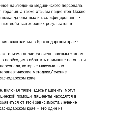
я терапия, а также отзывы пациентов. Важно 
ет команда опытных и квалифицированных 
ляют добиться хороших результатов в 
ения алкоголизма в Краснодарском крае?
лкоголизма является очень важным этапом 
но необходимо обратить внимание на опыт и 
персонала, которые максимально 
терапевтические методики,Лечение 
раснодарском крае
, включая такие, здесь пациенты могут 
цинской помощи, пациенты находятся в 
збавиться от этой зависимости. Лечение 
аснодарском крае – это один из 