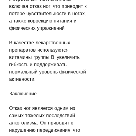
включая отказ ног, что приводит к 
потере чувствительности в ногах, 
а также коррекцию питания и 
физических упражнений.
В качестве лекарственных 
препаратов используются 
витамины группы В, увеличить 
гибкость и поддерживать 
нормальный уровень физической 
активности.
Заключение
Отказ ног является одним из 
самых тяжелых последствий 
алкоголизма. Он приводит к 
нарушению передвижения, что 