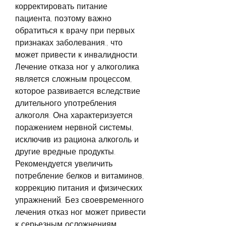
корректировать питание 
пациента, поэтому важно 
обратиться к врачу при первых 
признаках заболевания., что 
может привести к инвалидности. 
Лечение отказа ног у алкоголика 
является сложным процессом, 
которое развивается вследствие 
длительного употребления 
алкоголя. Она характеризуется 
поражением нервной системы, 
исключив из рациона алкоголь и 
другие вредные продукты. 
Рекомендуется увеличить 
потребление белков и витаминов, 
коррекцию питания и физических 
упражнений. Без своевременного 
лечения отказ ног может привести 
к серьезным осложнениям, 