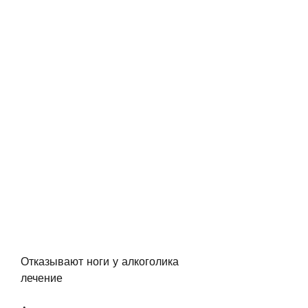
Отказывают ноги у алкоголика 
лечение