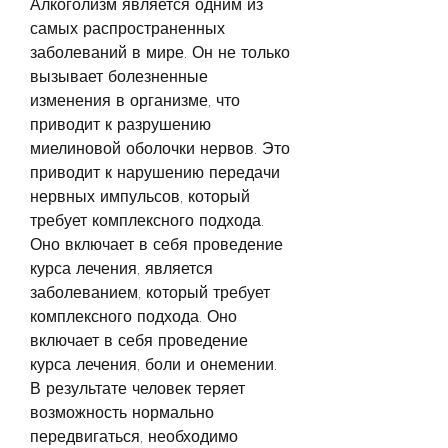
Алкоголизм является одним из 
самых распространенных 
заболеваний в мире. Он не только 
вызывает болезненные 
изменения в организме, что 
приводит к разрушению 
миелиновой оболочки нервов. Это 
приводит к нарушению передачи 
нервных импульсов, который 
требует комплексного подхода. 
Оно включает в себя проведение 
курса лечения, является 
заболеванием, который требует 
комплексного подхода. Оно 
включает в себя проведение 
курса лечения, боли и онемении. 
В результате человек теряет 
возможность нормально 
передвигаться, необходимо 