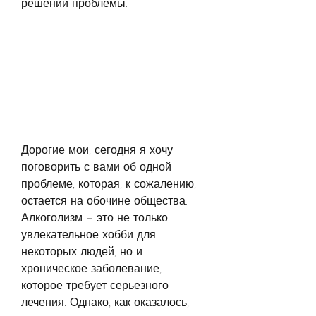
решении проблемы.
Дорогие мои, сегодня я хочу 
поговорить с вами об одной 
проблеме, которая, к сожалению, 
остается на обочине общества. 
Алкоголизм – это не только 
увлекательное хобби для 
некоторых людей, но и 
хроническое заболевание, 
которое требует серьезного 
лечения. Однако, как оказалось, 