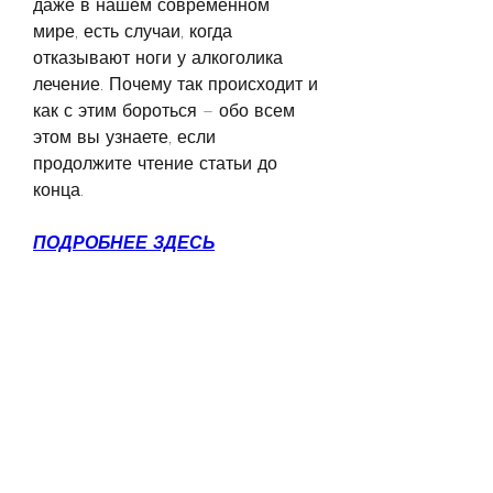
даже в нашем современном 
мире, есть случаи, когда 
отказывают ноги у алкоголика 
лечение. Почему так происходит и 
как с этим бороться – обо всем 
этом вы узнаете, если 
продолжите чтение статьи до 
конца.
ПОДРОБНЕЕ ЗДЕСЬ