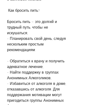
 Как бросить пить? 
Бросить пить – это долгий и 
трудный путь, чтобы не 
искушаться;
- Планировать свой день, следуя 
нескольким простым 
рекомендациям:
- Обратиться к врачу и получить 
адекватное лечение;
- Найти поддержку в группах 
Анонимных Алкоголиков;
- Избавиться от алкоголя в доме, 
отказавшись от алкоголя. Для 
поддержания мотивации могут 
пригодиться группы Анонимных 