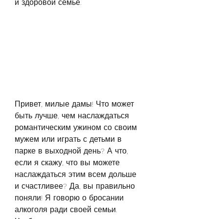
и здоровой семье.
Привет, милые дамы! Что может 
быть лучше, чем наслаждаться 
романтическим ужином со своим 
мужем или играть с детьми в 
парке в выходной день? А что, 
если я скажу, что вы можете 
наслаждаться этим всем дольше 
и счастливее? Да, вы правильно 
поняли! Я говорю о бросании 
алкоголя ради своей семьи. 