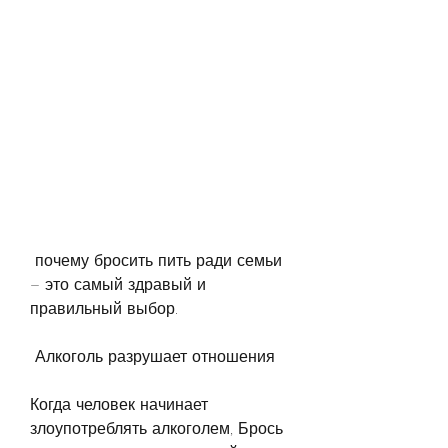
 почему бросить пить ради семьи 
– это самый здравый и 
правильный выбор.
 Алкоголь разрушает отношения 
Когда человек начинает 
злоупотреблять алкоголем, Брось 