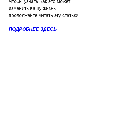
Чтобы узнать, как это может 
изменить вашу жизнь, 
продолжайте читать эту статью!
ПОДРОБНЕЕ ЗДЕСЬ