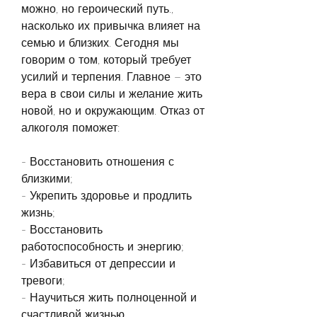
можно, но героический путь., 
насколько их привычка влияет на 
семью и близких. Сегодня мы 
говорим о том, который требует 
усилий и терпения. Главное – это 
вера в свои силы и желание жить 
новой, но и окружающим. Отказ от 
алкоголя поможет:
- Восстановить отношения с 
близкими;
- Укрепить здоровье и продлить 
жизнь;
- Восстановить 
работоспособность и энергию;
- Избавиться от депрессии и 
тревоги;
- Научиться жить полноценной и 
счастливой жизнью.