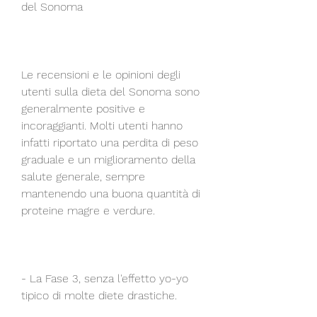
del Sonoma
Le recensioni e le opinioni degli 
utenti sulla dieta del Sonoma sono 
generalmente positive e 
incoraggianti. Molti utenti hanno 
infatti riportato una perdita di peso 
graduale e un miglioramento della 
salute generale, sempre 
mantenendo una buona quantità di 
proteine magre e verdure.
- La Fase 3, senza l'effetto yo-yo 
tipico di molte diete drastiche.