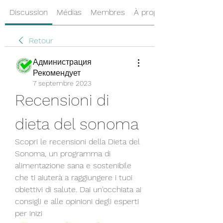
Discussion
Médias
Membres
À propos
Retour
Администрация
Рекомендует
7 septembre 2023
Recensioni di 
dieta del sonoma
Scopri le recensioni della Dieta del 
Sonoma, un programma di 
alimentazione sana e sostenibile 
che ti aiuterà a raggiungere i tuoi 
obiettivi di salute. Dai un'occhiata ai 
consigli e alle opinioni degli esperti 
per inizi